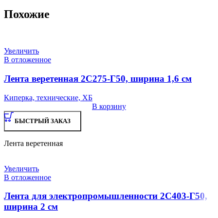
Похожие
Увеличить
В отложенное
Лента веретенная 2С275-Г50, ширина 1,6 см
Киперка, технические, ХБ
В корзину
БЫСТРЫЙ ЗАКАЗ
Лента веретенная
Увеличить
В отложенное
Лента для электропромышленности 2С403-Г50,
ширина 2 см