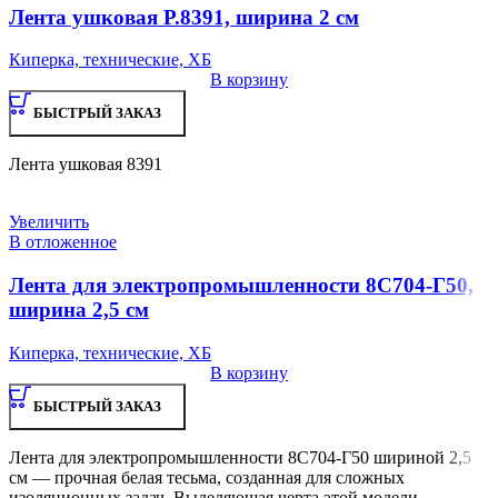
Лента ушковая Р.8391, ширина 2 см
Киперка, технические, ХБ
В корзину
БЫСТРЫЙ ЗАКАЗ
Лента ушковая 8391
Увеличить
В отложенное
Лента для электропромышленности 8С704-Г50,
ширина 2,5 см
Киперка, технические, ХБ
В корзину
БЫСТРЫЙ ЗАКАЗ
Лента для электропромышленности 8С704-Г50 шириной 2,5
см — прочная белая тесьма, созданная для сложных
изоляционных задач. Выделяющая черта этой модели