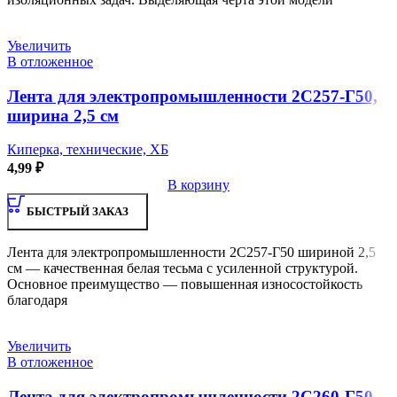
Увеличить
В отложенное
Лента для электропромышленности 2С257-Г50,
ширина 2,5 см
Киперка, технические, ХБ
4,99
₽
В корзину
БЫСТРЫЙ ЗАКАЗ
Лента для электропромышленности 2С257-Г50 шириной 2,5
см — качественная белая тесьма с усиленной структурой.
Основное преимущество — повышенная износостойкость
благодаря
Увеличить
В отложенное
Лента для электропромышленности 2С260-Г50,