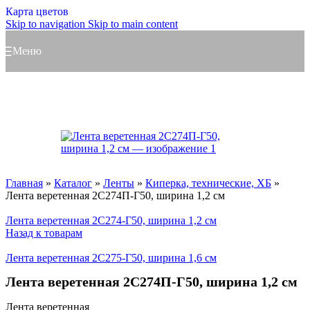
Карта цветов
Skip to navigation
Skip to main content
Меню
Главная
»
Каталог
»
Ленты
»
Киперка, технические, ХБ
»
Лента веретенная 2С274П-Г50, ширина 1,2 см
Лента веретенная 2С274-Г50, ширина 1,2 см
Назад к товарам
Лента веретенная 2С275-Г50, ширина 1,6 см
Лента веретенная 2С274П-Г50, ширина 1,2 см
Лента веретенная