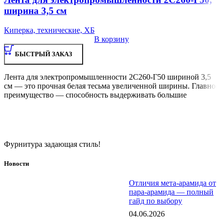
ширина 3,5 см
Киперка, технические, ХБ
В корзину
БЫСТРЫЙ ЗАКАЗ
Лента для электропромышленности 2С260-Г50 шириной 3,5
см — это прочная белая тесьма увеличенной ширины. Главное
преимущество — способность выдерживать большие
Фурнитура задающая стиль!
Новости
Отличия мета-арамида от
пара-арамида — полный
гайд по выбору
04.06.2026