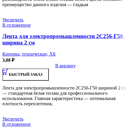
преимущество данного изделия — гладкая
Увеличить
В отложенное
Лента для электропромышленности 2С256-Г50,
ширина 2 см
Киперка, технические, ХБ
3,88
₽
В корзину
БЫСТРЫЙ ЗАКАЗ
Лента для электропромышленности 2С256-Г50 шириной 2 см
— стандартная белая тесьма для профессионального
использования. Главная характеристика — оптимальная
плотность переплетения,
Увеличить
В отложенное