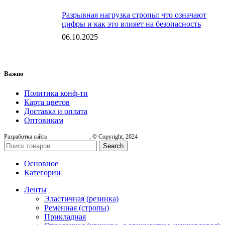
Разрывная нагрузка стропы: что означают
цифры и как это влияет на безопасность
06.10.2025
Важно
Политика конф-ти
Карта цветов
Доставка и оплата
Оптовикам
Разработка сайта
, © Copyright, 2024
Search
Основное
Категории
Ленты
Эластичная (резинка)
Ременная (стропы)
Прикладная