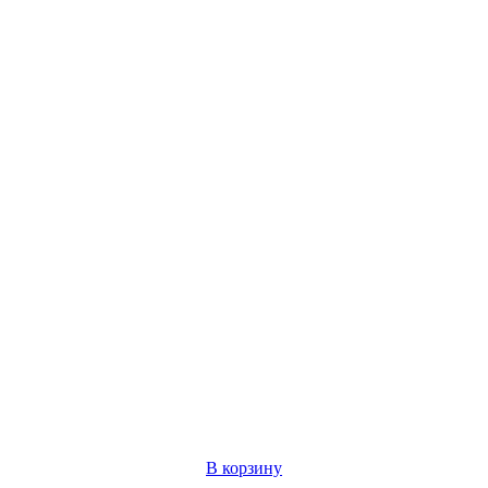
В корзину