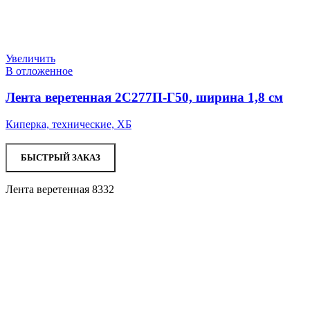
Увеличить
В отложенное
Лента веретенная 2С277П-Г50, ширина 1,8 см
Киперка, технические, ХБ
БЫСТРЫЙ ЗАКАЗ
Лента веретенная 8332