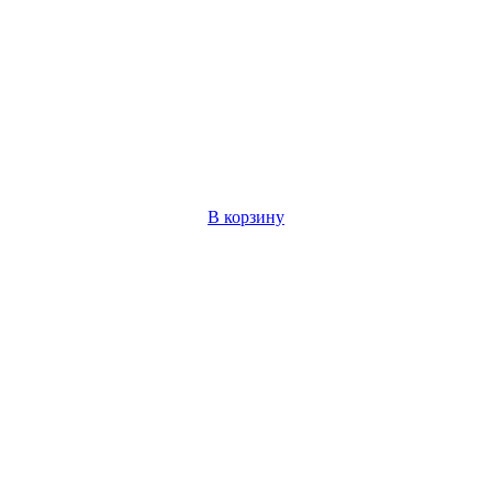
В корзину