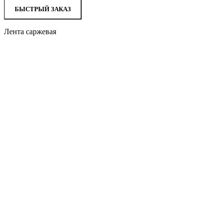
БЫСТРЫЙ ЗАКАЗ
Лента саржевая