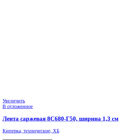
Увеличить
В отложенное
Лента саржевая 8С680-Г50, ширина 1,3 см
Киперка, технические, ХБ