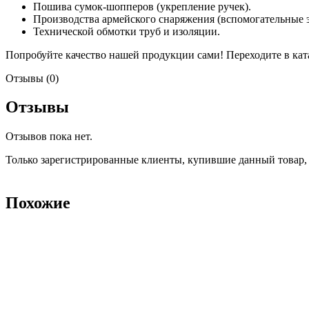
Пошива сумок-шопперов (укрепление ручек).
Производства армейского снаряжения (вспомогательные 
Технической обмотки труб и изоляции.
Попробуйте качество нашей продукции сами! Переходите в ка
Отзывы (0)
Отзывы
Отзывов пока нет.
Только зарегистрированные клиенты, купившие данный товар,
Похожие