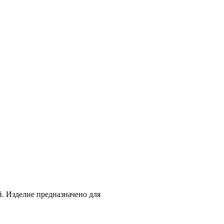
й. Изделие предназначено для