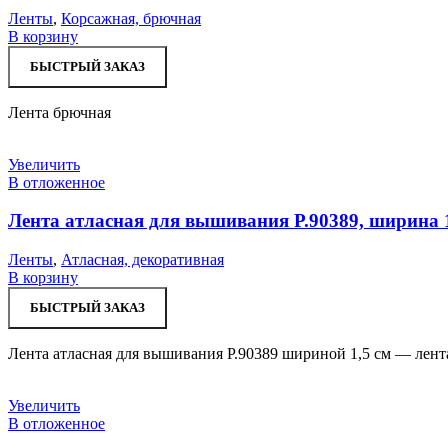
Ленты
,
Корсажная, брючная
В корзину
БЫСТРЫЙ ЗАКАЗ
Лента брючная
Увеличить
В отложенное
Лента атласная для вышивания Р.90389, ширина 1
Ленты
,
Атласная, декоративная
В корзину
БЫСТРЫЙ ЗАКАЗ
Лента атласная для вышивания Р.90389 шириной 1,5 см — лент
Увеличить
В отложенное