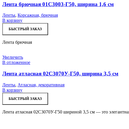
Лента брючная 01С3003-Г50, ширина 1,6 см
Ленты
,
Корсажная, брючная
В корзину
БЫСТРЫЙ ЗАКАЗ
Лента брючная
Увеличить
В отложенное
Лента атласная 02С3070У-Г50, ширина 3,5 см
Ленты
,
Атласная, декоративная
В корзину
БЫСТРЫЙ ЗАКАЗ
Лента атласная 02С3070У-Г50 шириной 3,5 см — это элегантная