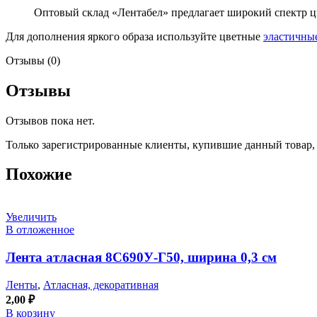
Оптовый склад «Лентабел» предлагает широкий спектр ц
Для дополнения яркого образа используйте цветные
эластичны
Отзывы (0)
Отзывы
Отзывов пока нет.
Только зарегистрированные клиенты, купившие данный товар,
Похожие
Увеличить
В отложенное
Лента атласная 8С690У-Г50, ширина 0,3 см
Ленты
,
Атласная, декоративная
2,00
₽
В корзину