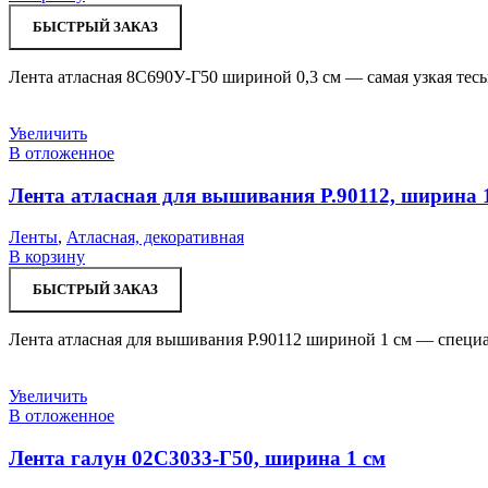
БЫСТРЫЙ ЗАКАЗ
Лента атласная 8С690У-Г50 шириной 0,3 см — самая узкая тесь
Увеличить
В отложенное
Лента атласная для вышивания Р.90112, ширина 
Ленты
,
Атласная, декоративная
В корзину
БЫСТРЫЙ ЗАКАЗ
Лента атласная для вышивания Р.90112 шириной 1 см — специа
Увеличить
В отложенное
Лента галун 02С3033-Г50, ширина 1 см