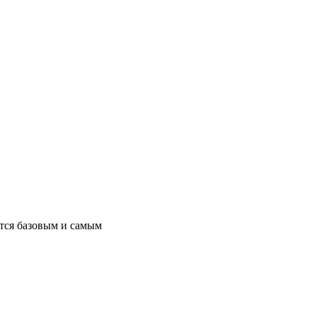
ется базовым и самым