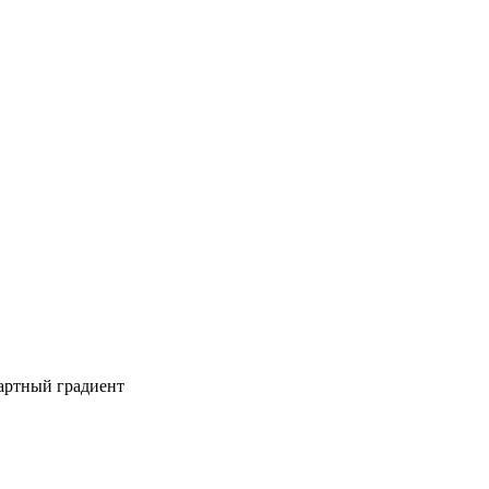
дартный градиент