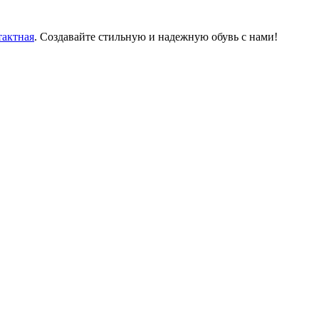
тактная
. Создавайте стильную и надежную обувь с нами!