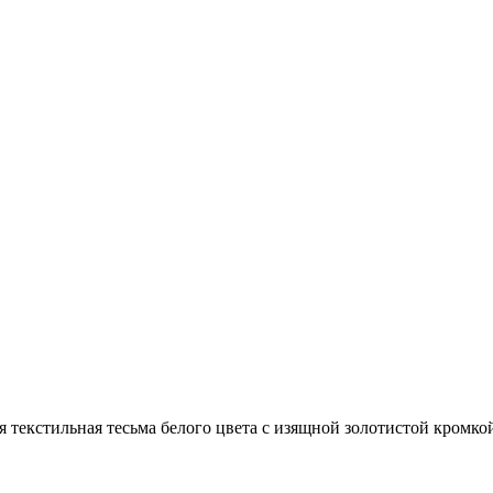
 текстильная тесьма белого цвета с изящной золотистой кромко