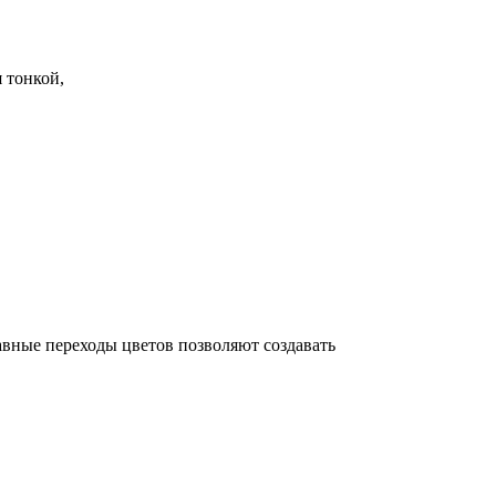
 тонкой,
авные переходы цветов позволяют создавать