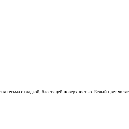
ая тесьма с гладкой, блестящей поверхностью. Белый цвет явля