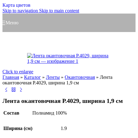
Карта цветов
Skip to navigation
Skip to main content
Меню
Click to enlarge
Главная
»
Каталог
»
Ленты
»
Окантовочная
»
Лента
окантовочная Р.4029, ширина 1,9 см
Лента окантовочная Р.4029, ширина 1,9 см
Состав
Полиамид 100%
Ширина (см)
1.9