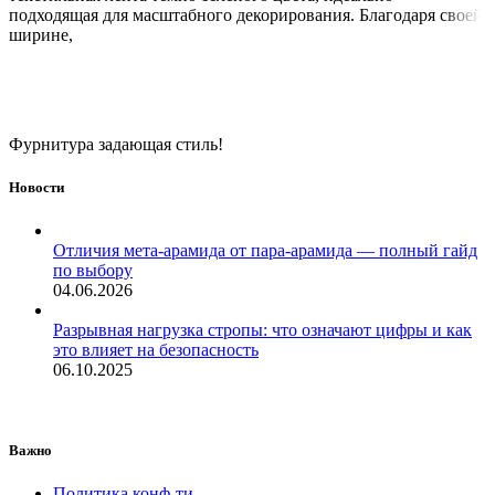
подходящая для масштабного декорирования. Благодаря своей
ширине,
Фурнитура задающая стиль!
Новости
Отличия мета-арамида от пара-арамида — полный гайд
по выбору
04.06.2026
Разрывная нагрузка стропы: что означают цифры и как
это влияет на безопасность
06.10.2025
Важно
Политика конф-ти