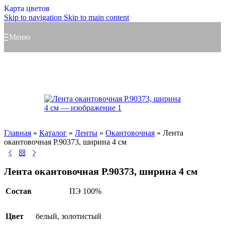
Карта цветов
Skip to navigation
Skip to main content
Меню
Главная
»
Каталог
»
Ленты
»
Окантовочная
»
Лента
окантовочная Р.90373, ширина 4 см
Лента окантовочная Р.90373, ширина 4 см
Состав
ПЭ 100%
Цвет
белый
,
золотистый