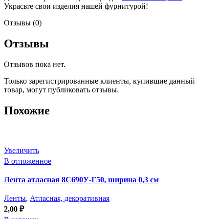
Украсьте свои изделия нашей фурнитурой!
Отзывы (0)
Отзывы
Отзывов пока нет.
Только зарегистрированные клиенты, купившие данный
товар, могут публиковать отзывы.
Похожие
Увеличить
В отложенное
Лента атласная 8С690У-Г50, ширина 0,3 см
Ленты
,
Атласная, декоративная
2,00
₽