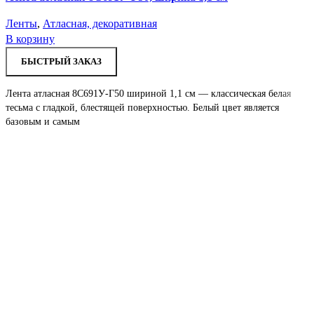
Ленты
,
Атласная, декоративная
В корзину
БЫСТРЫЙ ЗАКАЗ
Лента атласная 8С691У-Г50 шириной 1,1 см — классическая белая
тесьма с гладкой, блестящей поверхностью. Белый цвет является
базовым и самым