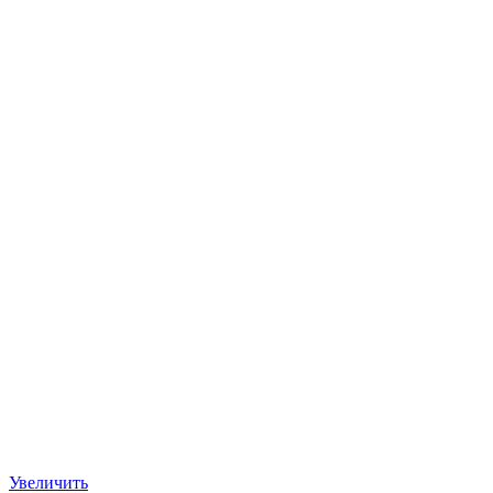
Увеличить