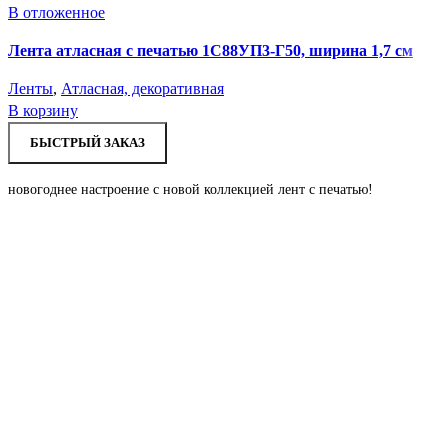
В отложенное
Лента атласная с печатью 1С88УП3-Г50, ширина 1,7 см
Ленты
,
Атласная, декоративная
В корзину
БЫСТРЫЙ ЗАКАЗ
новогоднее настроение с новой коллекцией лент с печатью!