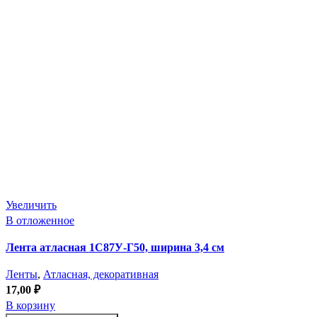
Увеличить
В отложенное
Лента атласная 1С87У-Г50, ширина 3,4 см
Ленты
,
Атласная, декоративная
17,00
₽
В корзину