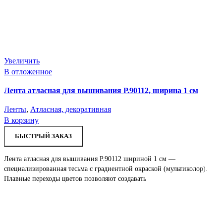
Увеличить
В отложенное
Лента атласная для вышивания Р.90112, ширина 1 см
Ленты
,
Атласная, декоративная
В корзину
БЫСТРЫЙ ЗАКАЗ
Лента атласная для вышивания Р.90112 шириной 1 см —
специализированная тесьма с градиентной окраской (мультиколор).
Плавные переходы цветов позволяют создавать