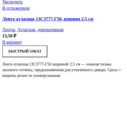
Увеличить
В отложенное
Лента атласная 13С3777-Г50, ширина 2,5 см
Ленты
,
Атласная, декоративная
13,50
₽
В корзину
БЫСТРЫЙ ЗАКАЗ
Лента атласная 13С3777-Г50 шириной 2,5 см — нежная тесьма
лилового оттенка, предназначенная для утонченного декора. Средняя
ширина делает ее универсальным