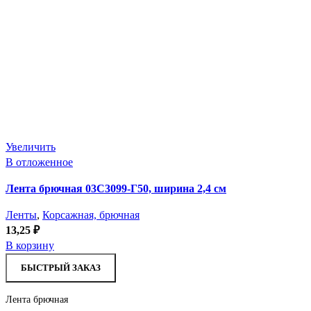
Увеличить
В отложенное
Лента брючная 03С3099-Г50, ширина 2,4 см
Ленты
,
Корсажная, брючная
13,25
₽
В корзину
БЫСТРЫЙ ЗАКАЗ
Лента брючная