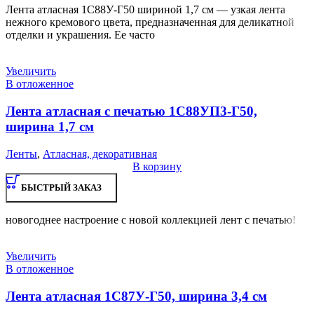
Лента атласная 1С88У-Г50 шириной 1,7 см — узкая лента
нежного кремового цвета, предназначенная для деликатной
отделки и украшения. Ее часто
Увеличить
В отложенное
Лента атласная с печатью 1С88УП3-Г50,
ширина 1,7 см
Ленты
,
Атласная, декоративная
В корзину
БЫСТРЫЙ ЗАКАЗ
новогоднее настроение с новой коллекцией лент с печатью!
Увеличить
В отложенное
Лента атласная 1С87У-Г50, ширина 3,4 см