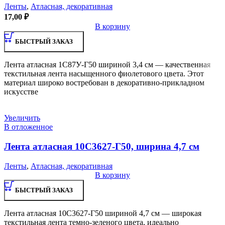
Ленты
,
Атласная, декоративная
17,00
₽
В корзину
БЫСТРЫЙ ЗАКАЗ
Лента атласная 1С87У-Г50 шириной 3,4 см — качественная
текстильная лента насыщенного фиолетового цвета. Этот
материал широко востребован в декоративно-прикладном
искусстве
Увеличить
В отложенное
Лента атласная 10С3627-Г50, ширина 4,7 см
Ленты
,
Атласная, декоративная
В корзину
БЫСТРЫЙ ЗАКАЗ
Лента атласная 10С3627-Г50 шириной 4,7 см — широкая
текстильная лента темно-зеленого цвета, идеально