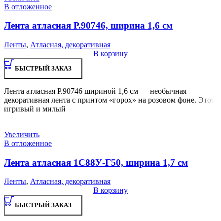
В отложенное
Лента атласная Р.90746, ширина 1,6 см
Ленты
,
Атласная, декоративная
В корзину
БЫСТРЫЙ ЗАКАЗ
Лента атласная Р.90746 шириной 1,6 см — необычная
декоративная лента с принтом «горох» на розовом фоне. Этот
игривый и милый
Увеличить
В отложенное
Лента атласная 1С88У-Г50, ширина 1,7 см
Ленты
,
Атласная, декоративная
В корзину
БЫСТРЫЙ ЗАКАЗ