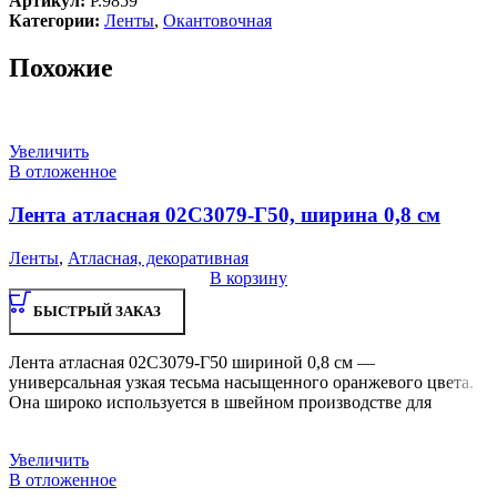
Артикул:
Р.9859
Категории:
Ленты
,
Окантовочная
Похожие
Увеличить
В отложенное
Лента атласная 02С3079-Г50, ширина 0,8 см
Ленты
,
Атласная, декоративная
В корзину
БЫСТРЫЙ ЗАКАЗ
Лента атласная 02С3079-Г50 шириной 0,8 см —
универсальная узкая тесьма насыщенного оранжевого цвета.
Она широко используется в швейном производстве для
Увеличить
В отложенное