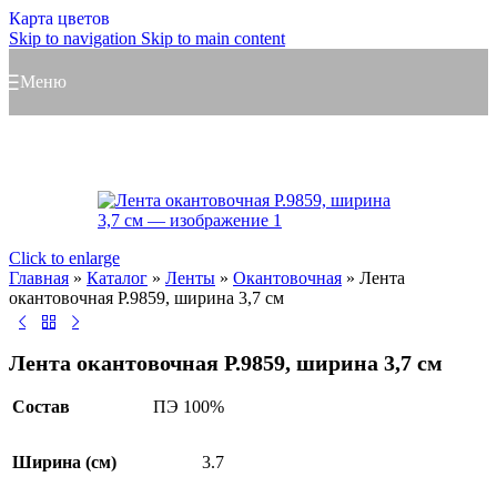
Карта цветов
Skip to navigation
Skip to main content
Меню
Click to enlarge
Главная
»
Каталог
»
Ленты
»
Окантовочная
»
Лента
окантовочная Р.9859, ширина 3,7 см
Лента окантовочная Р.9859, ширина 3,7 см
Состав
ПЭ 100%
Ширина (см)
3.7