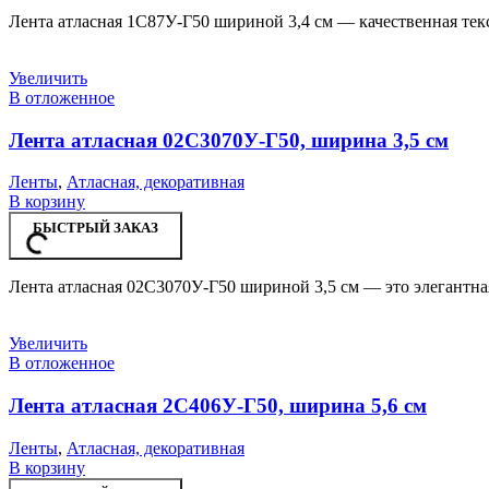
Лента атласная 1С87У-Г50 шириной 3,4 см — качественная тек
Увеличить
В отложенное
Лента атласная 02С3070У-Г50, ширина 3,5 см
Ленты
,
Атласная, декоративная
В корзину
БЫСТРЫЙ ЗАКАЗ
Лента атласная 02С3070У-Г50 шириной 3,5 см — это элегантная
Увеличить
В отложенное
Лента атласная 2С406У-Г50, ширина 5,6 см
Ленты
,
Атласная, декоративная
В корзину