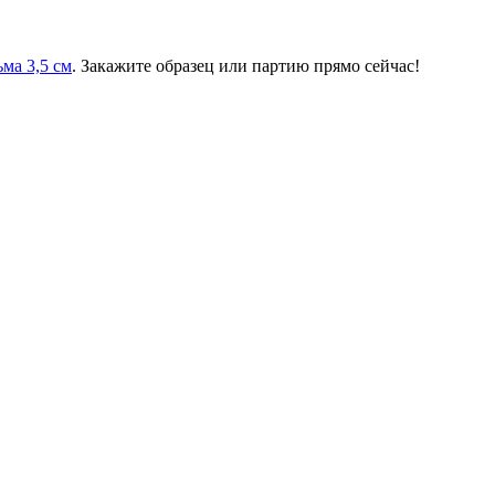
ьма 3,5 см
. Закажите образец или партию прямо сейчас!