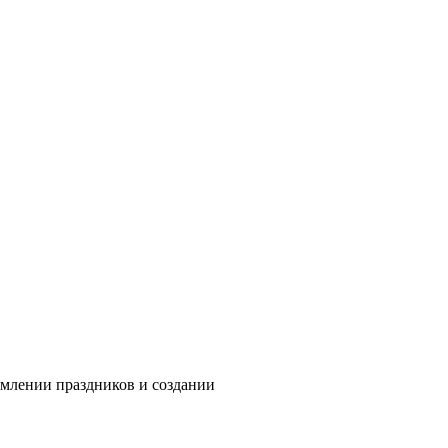
рмлении праздников и создании