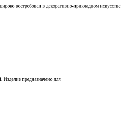
 широко востребован в декоративно-прикладном искусстве
й. Изделие предназначено для