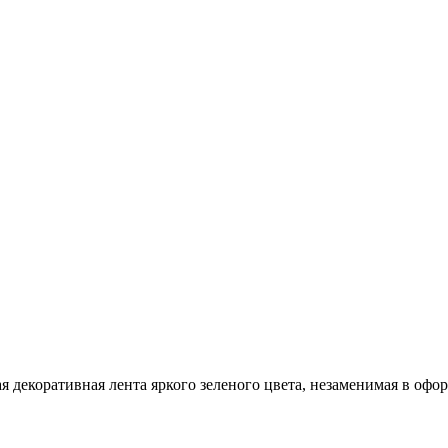
 декоративная лента яркого зеленого цвета, незаменимая в офо