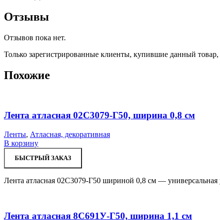
Отзывы
Отзывов пока нет.
Только зарегистрированные клиенты, купившие данный товар,
Похожие
Лента атласная 02С3079-Г50, ширина 0,8 см
Ленты
,
Атласная, декоративная
В корзину
БЫСТРЫЙ ЗАКАЗ
Лента атласная 02С3079-Г50 шириной 0,8 см — универсальная 
Лента атласная 8С691У-Г50, ширина 1,1 см