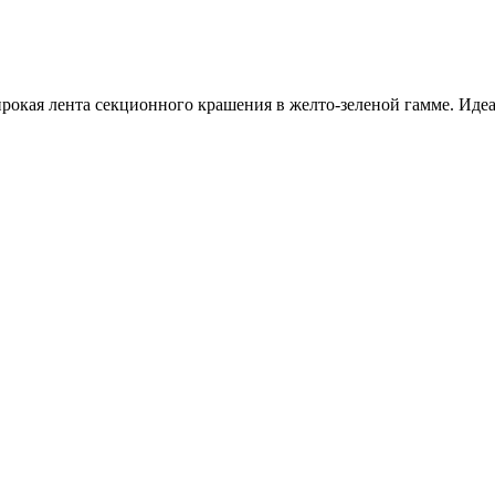
рокая лента секционного крашения в желто-зеленой гамме. Иде