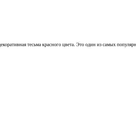
екоративная тесьма красного цвета. Это один из самых популяр