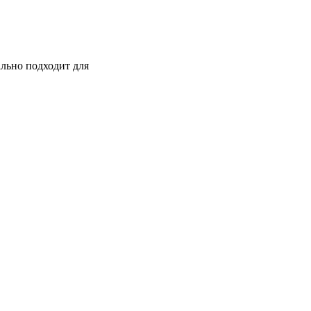
ально подходит для