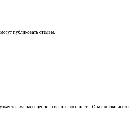
 могут публиковать отзывы.
узкая тесьма насыщенного оранжевого цвета. Она широко испол