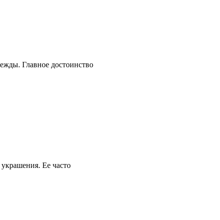
дежды. Главное достоинство
 украшения. Ее часто