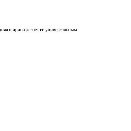
едняя ширина делает ее универсальным