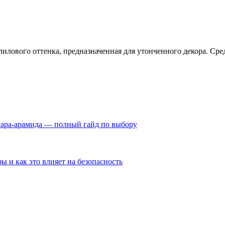
лилового оттенка, предназначенная для утонченного декора. Ср
пара-арамида — полный гайд по выбору
ы и как это влияет на безопасность