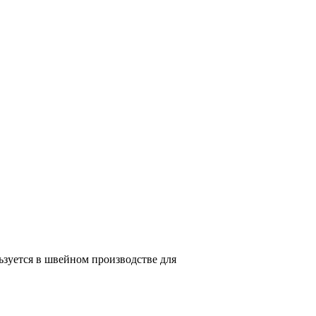
ьзуется в швейном производстве для