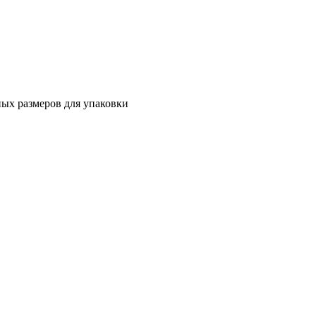
ных размеров для упаковки