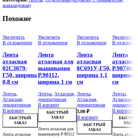
жаккардовая)
Похожие
Увеличить
Увеличить
Увеличить
Увеличить
В отложенное
В отложенное
В отложенное
В отложенн
Лента
Лента
Лента
Лента
атласная
атласная для
атласная
атласная
02С3079-
вышивания
8С691У-Г50,
Р.90746,
Г50, ширина
Р.90112,
ширина 1,1
ширина 1
0,8 см
ширина 1 см
см
см
Ленты
,
Ленты
,
Атласная,
Ленты
,
Ленты
,
Атласная,
декоративная
Атласная,
Атласная,
декоративная
В корзину
декоративная
декоративн
В корзину
В корзину
3,00
₽
БЫСТРЫЙ
В корзину
ЗАКАЗ
БЫСТРЫЙ
БЫСТРЫ
ЗАКАЗ
ЗАКАЗ
БЫСТРЫЙ
Лента атласная для
ЗАКАЗ
вышивания Р.90112
Лента атласная
Лента атласн