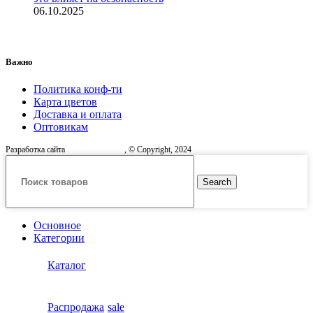
06.10.2025
Важно
Политика конф-ти
Карта цветов
Доставка и оплата
Оптовикам
Разработка сайта
, © Copyright, 2024
Search
Основное
Категории
Каталог
Распродажа
sale