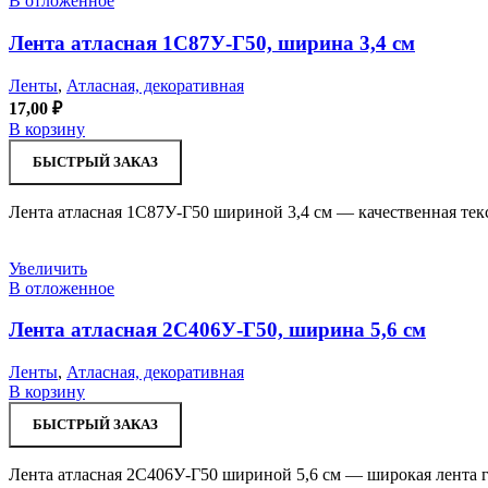
В отложенное
Лента атласная 1С87У-Г50, ширина 3,4 см
Ленты
,
Атласная, декоративная
17,00
₽
В корзину
БЫСТРЫЙ ЗАКАЗ
Лента атласная 1С87У-Г50 шириной 3,4 см — качественная тек
Увеличить
В отложенное
Лента атласная 2С406У-Г50, ширина 5,6 см
Ленты
,
Атласная, декоративная
В корзину
БЫСТРЫЙ ЗАКАЗ
Лента атласная 2С406У-Г50 шириной 5,6 см — широкая лента г