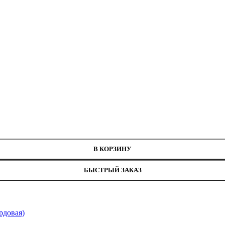
В КОРЗИНУ
БЫСТРЫЙ ЗАКАЗ
рдовая)