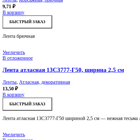
9,71
₽
В корзину
БЫСТРЫЙ ЗАКАЗ
Лента брючная
Увеличить
В отложенное
Лента атласная 13С3777-Г50, ширина 2,5 см
Ленты
,
Атласная, декоративная
13,50
₽
В корзину
БЫСТРЫЙ ЗАКАЗ
Лента атласная 13С3777-Г50 шириной 2,5 см — нежная тесьма 
Увеличить