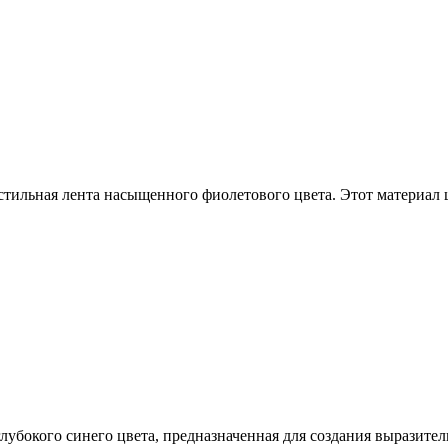
стильная лента насыщенного фиолетового цвета. Этот материал
лубокого синего цвета, предназначенная для создания выразите