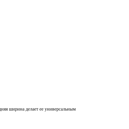
едняя ширина делает ее универсальным