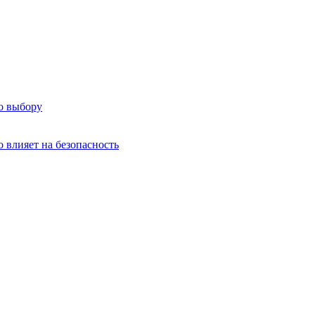
о выбору
о влияет на безопасность