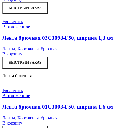
БЫСТРЫЙ ЗАКАЗ
Увеличить
В отложенное
Лента брючная 03С3098-Г50, ширина 1,3 см
Ленты
,
Корсажная, брючная
В корзину
БЫСТРЫЙ ЗАКАЗ
Лента брючная
Увеличить
В отложенное
Лента брючная 01С3003-Г50, ширина 1,6 см
Ленты
,
Корсажная, брючная
В корзину