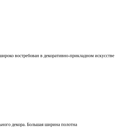
 широко востребован в декоративно-прикладном искусстве
льного декора. Большая ширина полотна