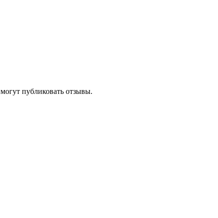
 могут публиковать отзывы.