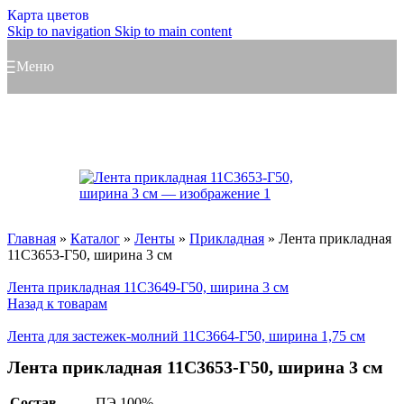
Карта цветов
Skip to navigation
Skip to main content
Меню
Главная
»
Каталог
»
Ленты
»
Прикладная
»
Лента прикладная
11С3653-Г50, ширина 3 см
Лента прикладная 11С3649-Г50, ширина 3 см
Назад к товарам
Лента для застежек-молний 11С3664-Г50, ширина 1,75 см
Лента прикладная 11С3653-Г50, ширина 3 см
Состав
ПЭ 100%