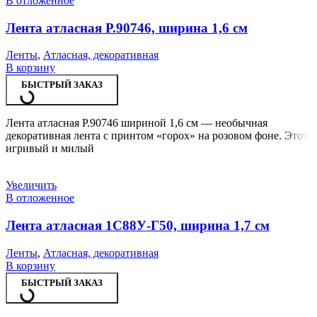
В отложенное
Лента атласная Р.90746, ширина 1,6 см
Ленты
,
Атласная, декоративная
В корзину
БЫСТРЫЙ ЗАКАЗ
Лента атласная Р.90746 шириной 1,6 см — необычная
декоративная лента с принтом «горох» на розовом фоне. Этот
игривый и милый
Увеличить
В отложенное
Лента атласная 1С88У-Г50, ширина 1,7 см
Ленты
,
Атласная, декоративная
В корзину
БЫСТРЫЙ ЗАКАЗ