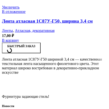
Увеличить
В отложенное
Лента атласная 1С87У-Г50, ширина 3,4 см
Ленты
,
Атласная, декоративная
17,00
₽
В корзину
БЫСТРЫЙ ЗАКАЗ
Лента атласная 1С87У-Г50 шириной 3,4 см — качественная
текстильная лента насыщенного фиолетового цвета. Этот
материал широко востребован в декоративно-прикладном
искусстве
Фурнитура задающая стиль!
Новости