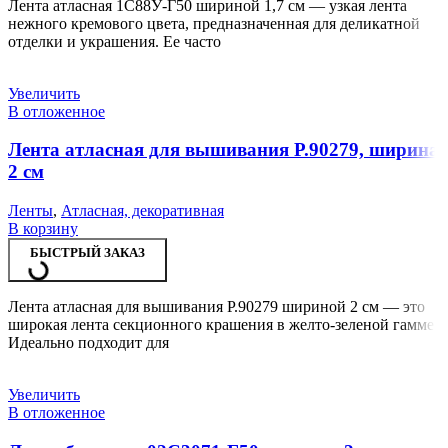
Лента атласная 1С88У-Г50 шириной 1,7 см — узкая лента
нежного кремового цвета, предназначенная для деликатной
отделки и украшения. Ее часто
Увеличить
В отложенное
Лента атласная для вышивания Р.90279, ширина
2 см
Ленты
,
Атласная, декоративная
В корзину
БЫСТРЫЙ ЗАКАЗ
Лента атласная для вышивания Р.90279 шириной 2 см — это
широкая лента секционного крашения в желто-зеленой гамме.
Идеально подходит для
Увеличить
В отложенное