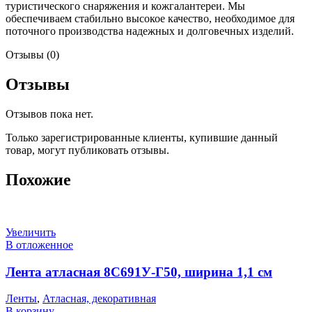
туристического снаряжения и кожгалантереи. Мы
обеспечиваем стабильно высокое качество, необходимое для
поточного производства надежных и долговечных изделий.
Отзывы (0)
Отзывы
Отзывов пока нет.
Только зарегистрированные клиенты, купившие данный
товар, могут публиковать отзывы.
Похожие
Увеличить
В отложенное
Лента атласная 8С691У-Г50, ширина 1,1 см
Ленты
,
Атласная, декоративная
В корзину