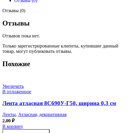
Отзывы (0)
Отзывы (0)
Отзывы
Отзывов пока нет.
Только зарегистрированные клиенты, купившие данный
товар, могут публиковать отзывы.
Похожие
Увеличить
В отложенное
Лента атласная 8С690У-Г50, ширина 0,3 см
Ленты
,
Атласная, декоративная
2,00
₽
В корзину