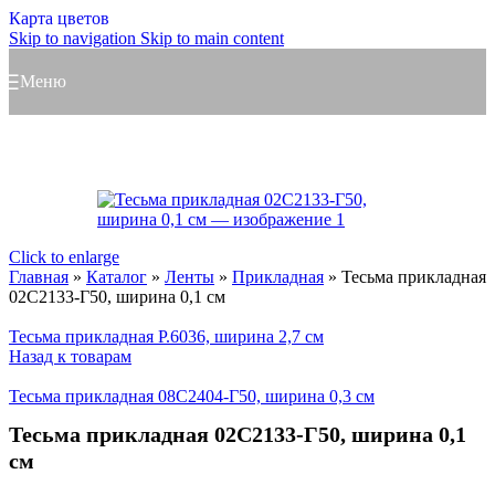
Карта цветов
Skip to navigation
Skip to main content
Меню
Click to enlarge
Главная
»
Каталог
»
Ленты
»
Прикладная
»
Тесьма прикладная
02С2133-Г50, ширина 0,1 см
Тесьма прикладная Р.6036, ширина 2,7 см
Назад к товарам
Тесьма прикладная 08С2404-Г50, ширина 0,3 см
Тесьма прикладная 02С2133-Г50, ширина 0,1
см