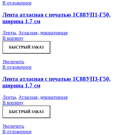
В отложенное
Лента атласная с печатью 1С88УП1-Г50,
ширина 1,7 см
Ленты
,
Атласная, декоративная
В корзину
БЫСТРЫЙ ЗАКАЗ
Увеличить
В отложенное
Лента атласная с печатью 1С88УП3-Г50,
ширина 1,7 см
Ленты
,
Атласная, декоративная
В корзину
БЫСТРЫЙ ЗАКАЗ
Увеличить
В отложенное