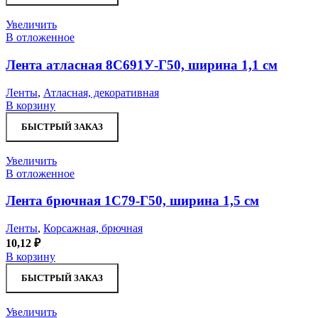
Увеличить
В отложенное
Лента атласная 8С691У-Г50, ширина 1,1 см
Ленты
,
Атласная, декоративная
В корзину
БЫСТРЫЙ ЗАКАЗ
Увеличить
В отложенное
Лента брючная 1С79-Г50, ширина 1,5 см
Ленты
,
Корсажная, брючная
10,12
₽
В корзину
БЫСТРЫЙ ЗАКАЗ
Увеличить