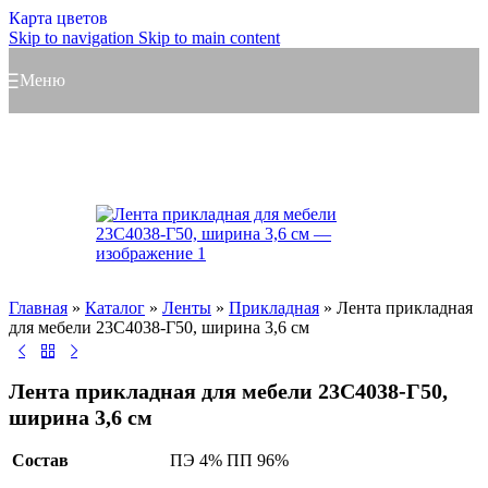
Карта цветов
Skip to navigation
Skip to main content
Меню
Главная
»
Каталог
»
Ленты
»
Прикладная
»
Лента прикладная
для мебели 23С4038-Г50, ширина 3,6 см
Лента прикладная для мебели 23С4038-Г50,
ширина 3,6 см
Состав
ПЭ 4% ПП 96%