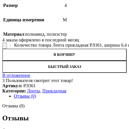
Размер
4
Единица измерения
М
Материал
полиамид
,
полиэстер
4
заказа оформлено в последний месяц
Количество товара Лента прикладная Р.9361, ширина 0,4 
В КОРЗИНУ
БЫСТРЫЙ ЗАКАЗ
В отложенное
3
Пользователя смотрит этот товар!
Артикул:
Р.9361
Категории:
Ленты
,
Прикладная
Отзывы (0)
Отзывы (0)
Отзывы