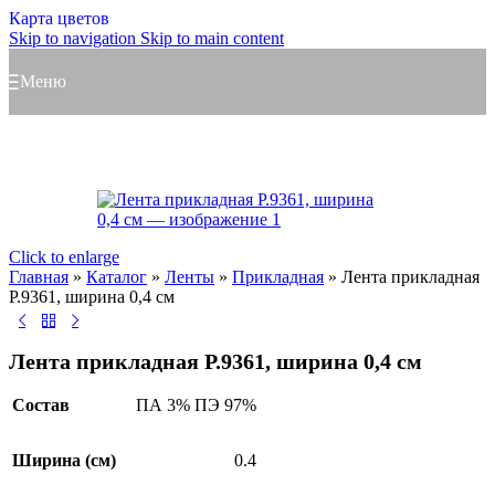
Карта цветов
Skip to navigation
Skip to main content
Меню
Click to enlarge
Главная
»
Каталог
»
Ленты
»
Прикладная
»
Лента прикладная
Р.9361, ширина 0,4 см
Лента прикладная Р.9361, ширина 0,4 см
Состав
ПА 3% ПЭ 97%
Ширина (см)
0.4