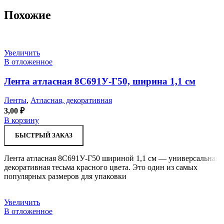
Похожие
Увеличить
В отложенное
Лента атласная 8С691У-Г50, ширина 1,1 см
Ленты
,
Атласная, декоративная
3,00
₽
В корзину
БЫСТРЫЙ ЗАКАЗ
Лента атласная 8С691У-Г50 шириной 1,1 см — универсальная
декоративная тесьма красного цвета. Это один из самых
популярных размеров для упаковки
Увеличить
В отложенное