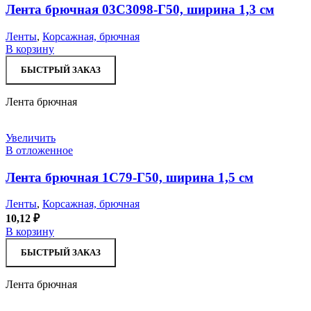
Лента брючная 03С3098-Г50, ширина 1,3 см
Ленты
,
Корсажная, брючная
В корзину
БЫСТРЫЙ ЗАКАЗ
Лента брючная
Увеличить
В отложенное
Лента брючная 1С79-Г50, ширина 1,5 см
Ленты
,
Корсажная, брючная
10,12
₽
В корзину
БЫСТРЫЙ ЗАКАЗ
Лента брючная