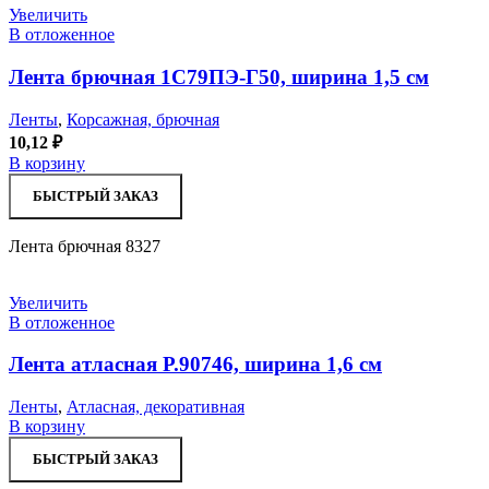
Увеличить
В отложенное
Лента брючная 1С79ПЭ-Г50, ширина 1,5 см
Ленты
,
Корсажная, брючная
10,12
₽
В корзину
БЫСТРЫЙ ЗАКАЗ
Лента брючная 8327
Увеличить
В отложенное
Лента атласная Р.90746, ширина 1,6 см
Ленты
,
Атласная, декоративная
В корзину
БЫСТРЫЙ ЗАКАЗ