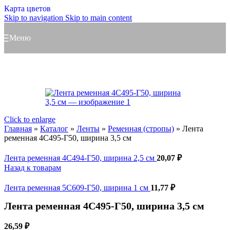
Карта цветов
Skip to navigation
Skip to main content
Меню
Click to enlarge
Главная
»
Каталог
»
Ленты
»
Ременная (стропы)
»
Лента
ременная 4С495-Г50, ширина 3,5 см
Лента ременная 4С494-Г50, ширина 2,5 см
20,07
₽
Назад к товарам
Лента ременная 5С609-Г50, ширина 1 см
11,77
₽
Лента ременная 4С495-Г50, ширина 3,5 см
26,59
₽