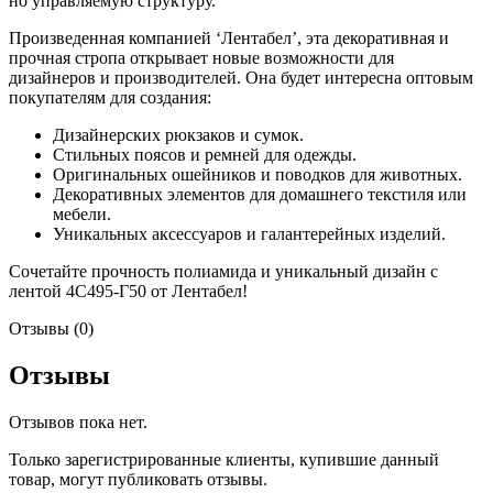
но управляемую структуру.
Произведенная компанией ‘Лентабел’, эта декоративная и
прочная стропа открывает новые возможности для
дизайнеров и производителей. Она будет интересна оптовым
покупателям для создания:
Дизайнерских рюкзаков и сумок.
Стильных поясов и ремней для одежды.
Оригинальных ошейников и поводков для животных.
Декоративных элементов для домашнего текстиля или
мебели.
Уникальных аксессуаров и галантерейных изделий.
Сочетайте прочность полиамида и уникальный дизайн с
лентой 4С495-Г50 от Лентабел!
Отзывы (0)
Отзывы
Отзывов пока нет.
Только зарегистрированные клиенты, купившие данный
товар, могут публиковать отзывы.