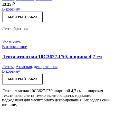
13,25
₽
В корзину
БЫСТРЫЙ ЗАКАЗ
Лента брючная
Увеличить
В отложенное
Лента атласная 10С3627-Г50, ширина 4,7 см
Ленты
,
Атласная, декоративная
В корзину
БЫСТРЫЙ ЗАКАЗ
Лента атласная 10С3627-Г50 шириной 4,7 см — широкая
текстильная лента темно-зеленого цвета, идеально
подходящая для масштабного декорирования. Благодаря своей
ширине,