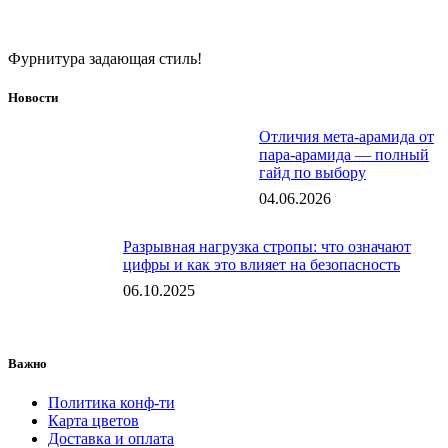
Фурнитура задающая стиль!
Новости
Отличия мета-арамида от
пара-арамида — полный
гайд по выбору
04.06.2026
Разрывная нагрузка стропы: что означают
цифры и как это влияет на безопасность
06.10.2025
Важно
Политика конф-ти
Карта цветов
Доставка и оплата