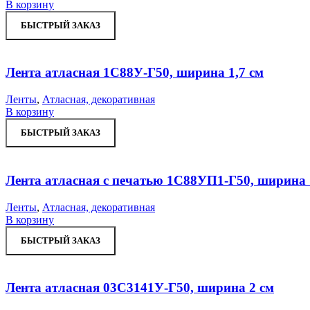
В корзину
БЫСТРЫЙ ЗАКАЗ
Лента атласная 1С88У-Г50, ширина 1,7 см
Ленты
,
Атласная, декоративная
В корзину
БЫСТРЫЙ ЗАКАЗ
Лента атласная с печатью 1С88УП1-Г50, ширина 
Ленты
,
Атласная, декоративная
В корзину
БЫСТРЫЙ ЗАКАЗ
Лента атласная 03С3141У-Г50, ширина 2 см