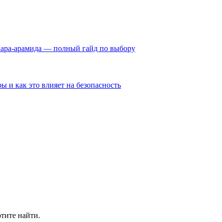
пара-арамида — полный гайд по выбору
ы и как это влияет на безопасность
отите найти.