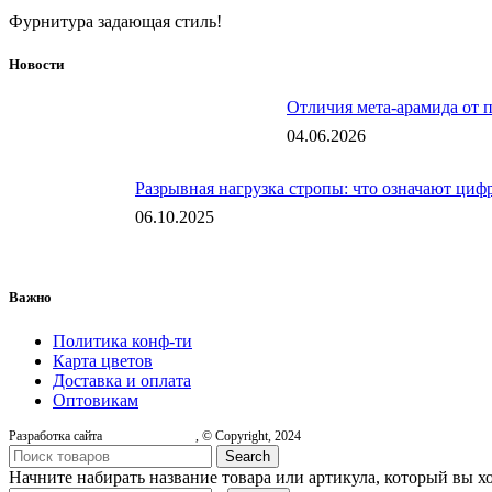
Фурнитура задающая стиль!
Новости
Отличия мета-арамида от 
04.06.2026
Разрывная нагрузка стропы: что означают цифр
06.10.2025
Важно
Политика конф-ти
Карта цветов
Доставка и оплата
Оптовикам
Разработка сайта
, © Copyright, 2024
Search
Начните набирать название товара или артикула, который вы х