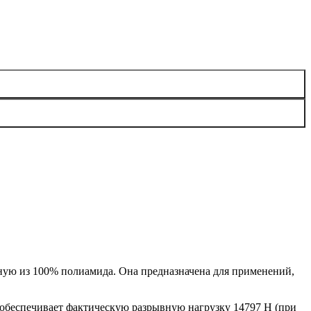
нную из 100% полиамида. Она предназначена для применений,
обеспечивает фактическую разрывную нагрузку 14797 H (при