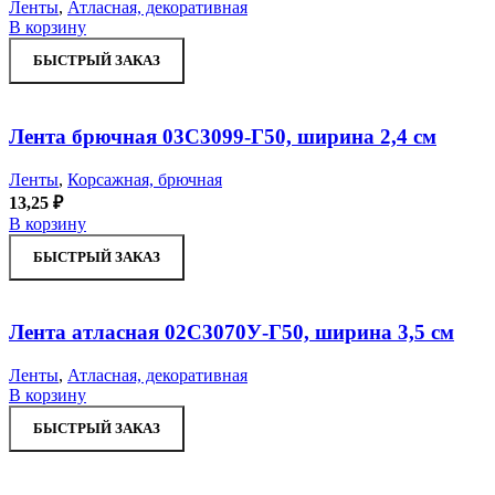
Ленты
,
Атласная, декоративная
В корзину
БЫСТРЫЙ ЗАКАЗ
Лента брючная 03С3099-Г50, ширина 2,4 см
Ленты
,
Корсажная, брючная
13,25
₽
В корзину
БЫСТРЫЙ ЗАКАЗ
Лента атласная 02С3070У-Г50, ширина 3,5 см
Ленты
,
Атласная, декоративная
В корзину
БЫСТРЫЙ ЗАКАЗ