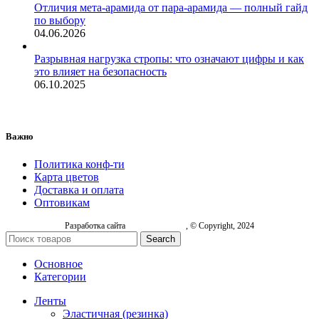
Отличия мета-арамида от пара-арамида — полный гайд
по выбору
04.06.2026
Разрывная нагрузка стропы: что означают цифры и как
это влияет на безопасность
06.10.2025
Важно
Политика конф-ти
Карта цветов
Доставка и оплата
Оптовикам
Разработка сайта
, © Copyright, 2024
Search
Основное
Категории
Ленты
Эластичная (резинка)