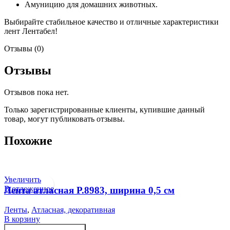
Амуницию для домашних животных.
Выбирайте стабильное качество и отличные характеристики
лент Лентабел!
Отзывы (0)
Отзывы
Отзывов пока нет.
Только зарегистрированные клиенты, купившие данный
товар, могут публиковать отзывы.
Похожие
Увеличить
В отложенное
Лента атласная Р.8983, ширина 0,5 см
Ленты
,
Атласная, декоративная
В корзину