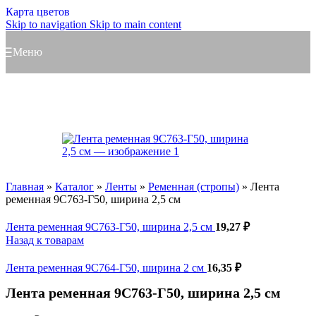
Карта цветов
Skip to navigation
Skip to main content
Меню
Главная
»
Каталог
»
Ленты
»
Ременная (стропы)
»
Лента
ременная 9С763-Г50, ширина 2,5 см
Лента ременная 9С763-Г50, ширина 2,5 см
19,27
₽
Назад к товарам
Лента ременная 9С764-Г50, ширина 2 см
16,35
₽
Лента ременная 9С763-Г50, ширина 2,5 см