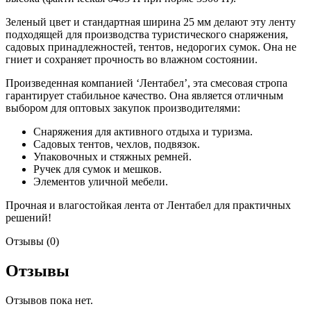
Зеленый цвет и стандартная ширина 25 мм делают эту ленту
подходящей для производства туристического снаряжения,
садовых принадлежностей, тентов, недорогих сумок. Она не
гниет и сохраняет прочность во влажном состоянии.
Произведенная компанией ‘Лентабел’, эта смесовая стропа
гарантирует стабильное качество. Она является отличным
выбором для оптовых закупок производителями:
Снаряжения для активного отдыха и туризма.
Садовых тентов, чехлов, подвязок.
Упаковочных и стяжных ремней.
Ручек для сумок и мешков.
Элементов уличной мебели.
Прочная и влагостойкая лента от Лентабел для практичных
решений!
Отзывы (0)
Отзывы
Отзывов пока нет.