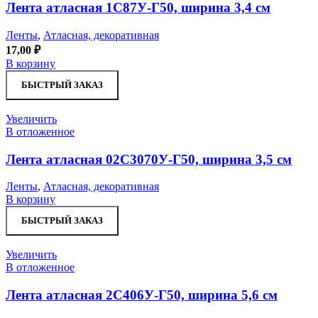
Лента атласная 1С87У-Г50, ширина 3,4 см
Ленты
,
Атласная, декоративная
17,00
₽
В корзину
БЫСТРЫЙ ЗАКАЗ
Увеличить
В отложенное
Лента атласная 02С3070У-Г50, ширина 3,5 см
Ленты
,
Атласная, декоративная
В корзину
БЫСТРЫЙ ЗАКАЗ
Увеличить
В отложенное
Лента атласная 2С406У-Г50, ширина 5,6 см