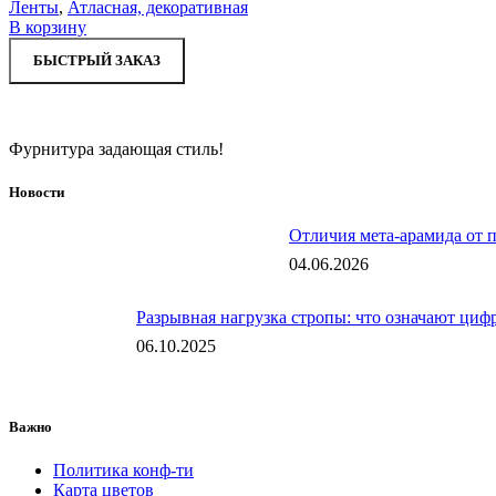
Ленты
,
Атласная, декоративная
В корзину
БЫСТРЫЙ ЗАКАЗ
Фурнитура задающая стиль!
Новости
Отличия мета-арамида от 
04.06.2026
Разрывная нагрузка стропы: что означают цифр
06.10.2025
Важно
Политика конф-ти
Карта цветов