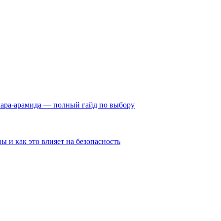
пара-арамида — полный гайд по выбору
ы и как это влияет на безопасность