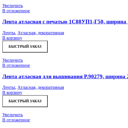
Увеличить
В отложенное
Лента атласная с печатью 1С88УП1-Г50, ширина 
Ленты
,
Атласная, декоративная
В корзину
БЫСТРЫЙ ЗАКАЗ
Увеличить
В отложенное
Лента атласная для вышивания Р.90279, ширина 
Ленты
,
Атласная, декоративная
В корзину
БЫСТРЫЙ ЗАКАЗ
Увеличить
В отложенное