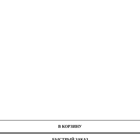
В КОРЗИНУ
БЫСТРЫЙ ЗАКАЗ