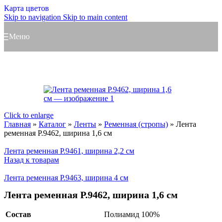
Карта цветов
Skip to navigation
Skip to main content
Меню
Click to enlarge
Главная
»
Каталог
»
Ленты
»
Ременная (стропы)
»
Лента
ременная Р.9462, ширина 1,6 см
Лента ременная Р.9461, ширина 2,2 см
Назад к товарам
Лента ременная Р.9463, ширина 4 см
Лента ременная Р.9462, ширина 1,6 см
Состав
Полиамид 100%