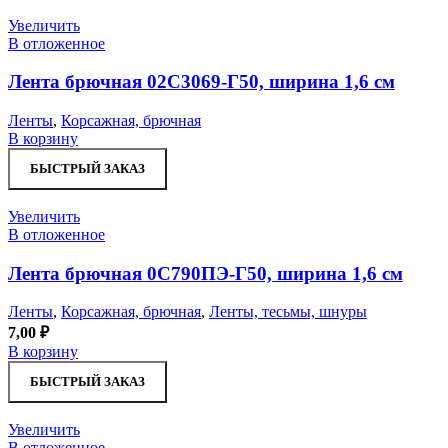
Увеличить
В отложенное
Лента брючная 02С3069-Г50, ширина 1,6 см
Ленты
,
Корсажная, брючная
В корзину
БЫСТРЫЙ ЗАКАЗ
Увеличить
В отложенное
Лента брючная 0С790ПЭ-Г50, ширина 1,6 см
Ленты
,
Корсажная, брючная
,
Ленты, тесьмы, шнуры
7,00
₽
В корзину
БЫСТРЫЙ ЗАКАЗ
Увеличить
В отложенное