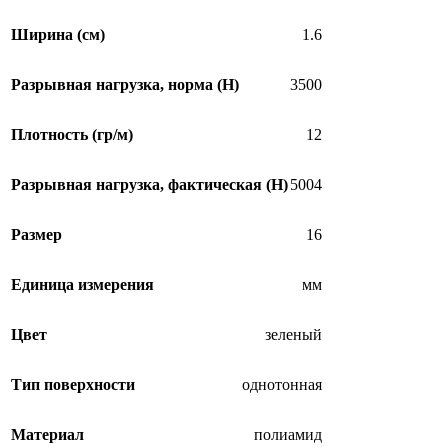
Ширина (см)
1.6
Разрывная нагрузка, норма (H)
3500
Плотность (гр/м)
12
Разрывная нагрузка, фактическая (H)
5004
Размер
16
Единица измерения
мм
Цвет
зеленый
Тип поверхности
однотонная
Материал
полиамид