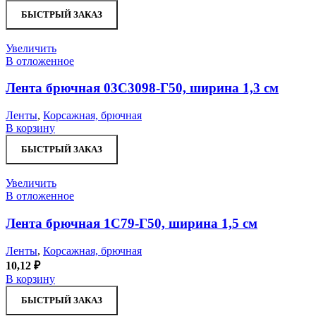
БЫСТРЫЙ ЗАКАЗ
Увеличить
В отложенное
Лента брючная 03С3098-Г50, ширина 1,3 см
Ленты
,
Корсажная, брючная
В корзину
БЫСТРЫЙ ЗАКАЗ
Увеличить
В отложенное
Лента брючная 1С79-Г50, ширина 1,5 см
Ленты
,
Корсажная, брючная
10,12
₽
В корзину
БЫСТРЫЙ ЗАКАЗ