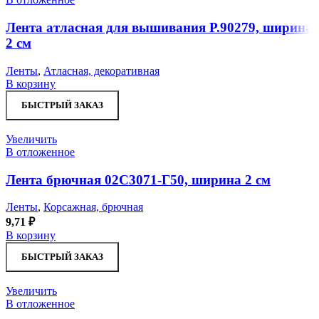
Лента атласная для вышивания Р.90279, ширина
2 см
Ленты
,
Атласная, декоративная
В корзину
БЫСТРЫЙ ЗАКАЗ
Увеличить
В отложенное
Лента брючная 02С3071-Г50, ширина 2 см
Ленты
,
Корсажная, брючная
9,71
₽
В корзину
БЫСТРЫЙ ЗАКАЗ
Увеличить
В отложенное