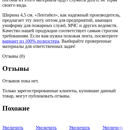
своего вида.
Ширина 4,5 см. «Лентабел», как надежный производитель,
предлагает эту ленту оптом для предприятий, шьющих
униформу для пожарных служб, МЧС и других ведомств.
Качество нашей продукции соответствует самым строгим
требованиям. Если вам нужна похожая лента, посмотрите
вариант из 100% полиэстера
. Выбирайте проверенные
материалы для ответственных задач!
Отзывы (0)
Отзывы
Отзывов пока нет.
Только зарегистрированные клиенты, купившие данный
товар, могут публиковать отзывы.
Похожие
Увеличить
Увеличить
Увеличить
Увеличить