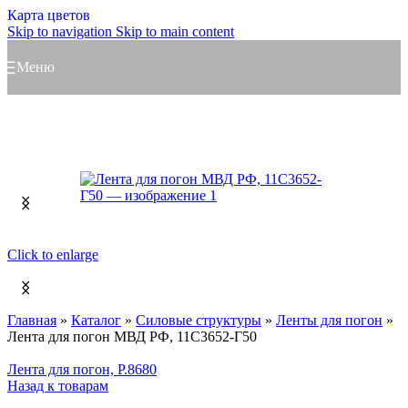
Карта цветов
Skip to navigation
Skip to main content
Меню
Click to enlarge
Главная
»
Каталог
»
Силовые структуры
»
Ленты для погон
»
Лента для погон МВД РФ, 11С3652-Г50
Лента для погон, Р.8680
Назад к товарам