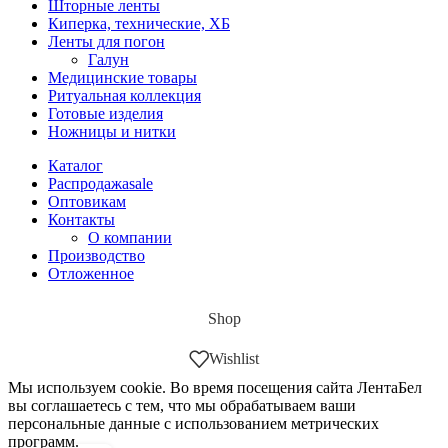
Шторные ленты
Киперка, технические, ХБ
Ленты для погон
Галун
Медицинские товары
Ритуальная коллекция
Готовые изделия
Ножницы и нитки
Каталог
Распродажа
sale
Оптовикам
Контакты
О компании
Производство
Отложенное
Shop
Wishlist
Мы используем cookie. Во время посещения сайта ЛентаБел
вы соглашаетесь с тем, что мы обрабатываем ваши
персональные данные с использованием метрических
программ.