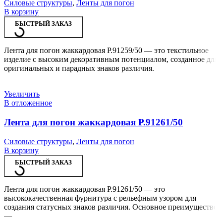
Силовые структуры
,
Ленты для погон
В корзину
БЫСТРЫЙ ЗАКАЗ
Лента для погон жаккардовая Р.91259/50 — это текстильное
изделие с высоким декоративным потенциалом, созданное для
оригинальных и парадных знаков различия.
Увеличить
В отложенное
Лента для погон жаккардовая Р.91261/50
Силовые структуры
,
Ленты для погон
В корзину
БЫСТРЫЙ ЗАКАЗ
Лента для погон жаккардовая Р.91261/50 — это
высококачественная фурнитура с рельефным узором для
создания статусных знаков различия. Основное преимущество
—