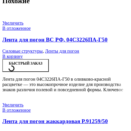
Похожие
Увеличить
В отложенное
Лента для погон ВС РФ, 04С3226ПА-Г50
Силовые структуры
,
Ленты для погон
В корзину
БЫСТРЫЙ ЗАКАЗ
Лента для погон 04С3226ПА-Г50 в оливково-красной
расцветке — это высокопрочное изделие для производства
знаков различия полевой и повседневной формы. Ключевое
Увеличить
В отложенное
Лента для погон жаккардовая Р.91259/50