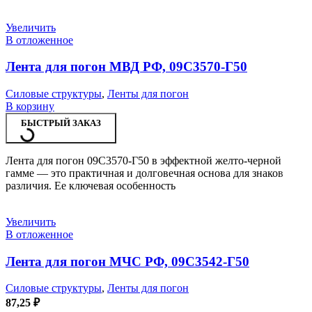
Увеличить
В отложенное
Лента для погон МВД РФ, 09С3570-Г50
Силовые структуры
,
Ленты для погон
В корзину
БЫСТРЫЙ ЗАКАЗ
Лента для погон 09С3570-Г50 в эффектной желто-черной
гамме — это практичная и долговечная основа для знаков
различия. Ее ключевая особенность
Увеличить
В отложенное
Лента для погон МЧС РФ, 09С3542-Г50
Силовые структуры
,
Ленты для погон
87,25
₽