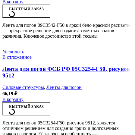
В корзину
БЫСТРЫЙ ЗАКАЗ
Лента для погон 09С3542-Г50 в яркой бело-красной расцветке
— прекрасное решение для создания заметных знаков
различия. Ключевое достоинство этой тесьмы
Увеличить
В отложенное
Лента для погон ФСБ РФ 05С3254-Г50, рисунок
9512
Силовые структуры
,
Ленты для погон
66,19
₽
В корзину
БЫСТРЫЙ ЗАКАЗ
Лента для погон 05С3254-Г50, рисунок 9512, является
отличным решением для создания ярких и долговечных
знаков различия. Её ключевая особенность —