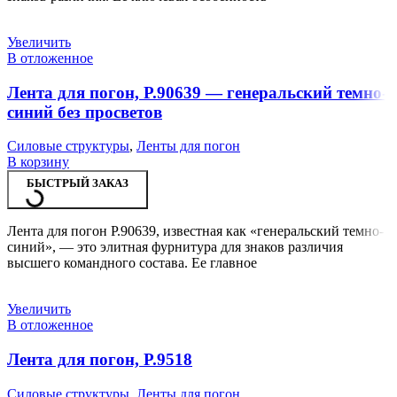
Увеличить
В отложенное
Лента для погон, Р.90639 — генеральский темно-
синий без просветов
Силовые структуры
,
Ленты для погон
В корзину
БЫСТРЫЙ ЗАКАЗ
Лента для погон Р.90639, известная как «генеральский темно-
синий», — это элитная фурнитура для знаков различия
высшего командного состава. Ее главное
Увеличить
В отложенное
Лента для погон, Р.9518
Силовые структуры
,
Ленты для погон