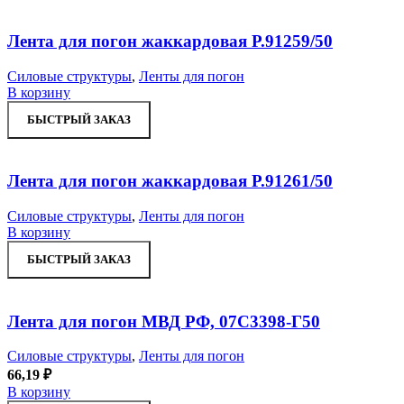
Лента для погон жаккардовая Р.91259/50
Силовые структуры
,
Ленты для погон
В корзину
БЫСТРЫЙ ЗАКАЗ
Лента для погон жаккардовая Р.91261/50
Силовые структуры
,
Ленты для погон
В корзину
БЫСТРЫЙ ЗАКАЗ
Лента для погон МВД РФ, 07С3398-Г50
Силовые структуры
,
Ленты для погон
66,19
₽
В корзину