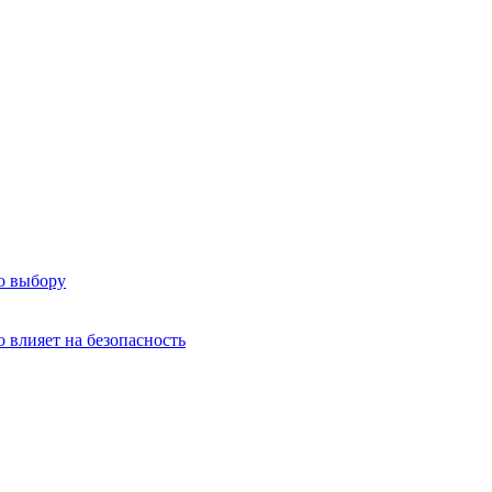
о выбору
о влияет на безопасность