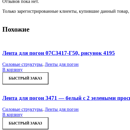
Отзывов пока нет.
Только зарегистрированные клиенты, купившие данный товар,
Похожие
Лента для погон 07С3417-Г50, рисунок 4195
Силовые структуры
,
Ленты для погон
В корзину
БЫСТРЫЙ ЗАКАЗ
Лента для погон 3471 — белый с 2 зелеными прос
Силовые структуры
,
Ленты для погон
В корзину
БЫСТРЫЙ ЗАКАЗ