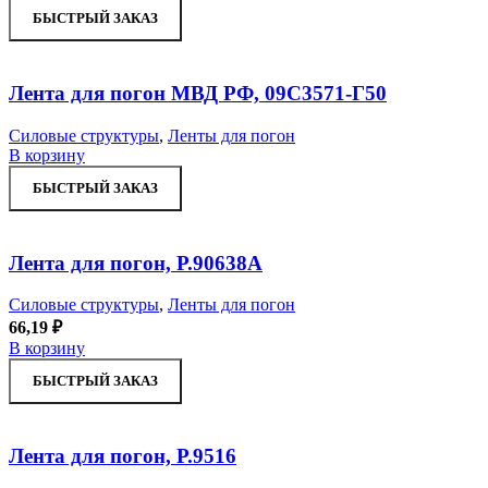
БЫСТРЫЙ ЗАКАЗ
Лента для погон МВД РФ, 09С3571-Г50
Силовые структуры
,
Ленты для погон
В корзину
БЫСТРЫЙ ЗАКАЗ
Лента для погон, Р.90638А
Силовые структуры
,
Ленты для погон
66,19
₽
В корзину
БЫСТРЫЙ ЗАКАЗ
Лента для погон, Р.9516