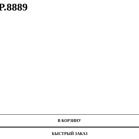
Р.8889
В КОРЗИНУ
БЫСТРЫЙ ЗАКАЗ