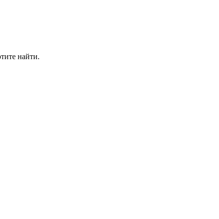
отите найти.