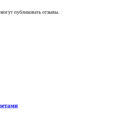
 могут публиковать отзывы.
ветами