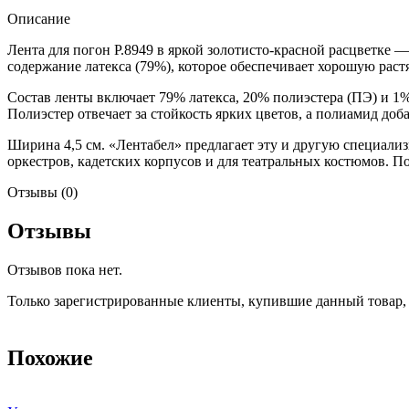
Описание
Лента для погон Р.8949 в яркой золотисто-красной расцветке 
содержание латекса (79%), которое обеспечивает хорошую раст
Состав ленты включает 79% латекса, 20% полиэстера (ПЭ) и 1
Полиэстер отвечает за стойкость ярких цветов, а полиамид до
Ширина 4,5 см. «Лентабел» предлагает эту и другую специал
оркестров, кадетских корпусов и для театральных костюмов. 
Отзывы (0)
Отзывы
Отзывов пока нет.
Только зарегистрированные клиенты, купившие данный товар,
Похожие