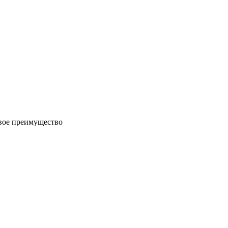
евое преимущество