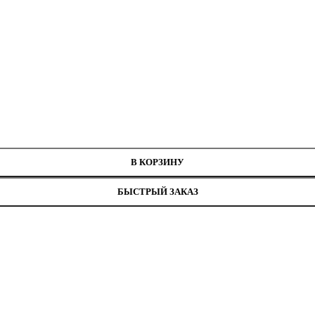
В КОРЗИНУ
БЫСТРЫЙ ЗАКАЗ