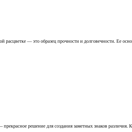
ой расцветке — это образец прочности и долговечности. Ее ос
— прекрасное решение для создания заметных знаков различия. 