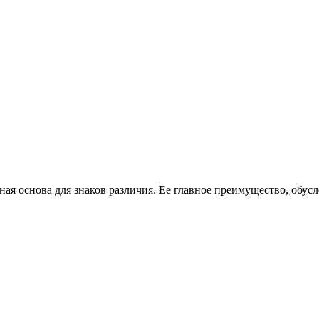
ная основа для знаков различия. Ее главное преимущество, обус