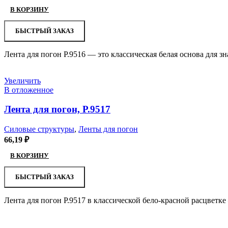
В КОРЗИНУ
БЫСТРЫЙ ЗАКАЗ
Лента для погон Р.9516 — это классическая белая основа для 
Увеличить
В отложенное
Лента для погон, Р.9517
Силовые структуры
,
Ленты для погон
66,19
₽
В КОРЗИНУ
БЫСТРЫЙ ЗАКАЗ
Лента для погон Р.9517 в классической бело-красной расцветк