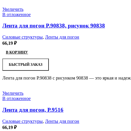
Увеличить
В отложенное
Лента для погон Р.90838, рисунок 90838
Силовые структуры
,
Ленты для погон
66,19
₽
В КОРЗИНУ
БЫСТРЫЙ ЗАКАЗ
Лента для погон Р.90838 с рисунком 90838 — это яркая и надеж
Увеличить
В отложенное
Лента для погон, Р.9516
Силовые структуры
,
Ленты для погон
66,19
₽