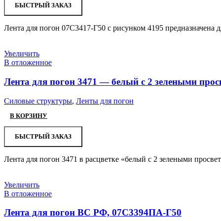
БЫСТРЫЙ ЗАКАЗ
Лента для погон 07С3417-Г50 с рисунком 4195 предназначена 
Увеличить
В отложенное
Лента для погон 3471 — белый с 2 зелеными прос
Силовые структуры
,
Ленты для погон
В КОРЗИНУ
БЫСТРЫЙ ЗАКАЗ
Лента для погон 3471 в расцветке «белый с 2 зелеными просве
Увеличить
В отложенное
Лента для погон ВС РФ, 07С3394ПА-Г50