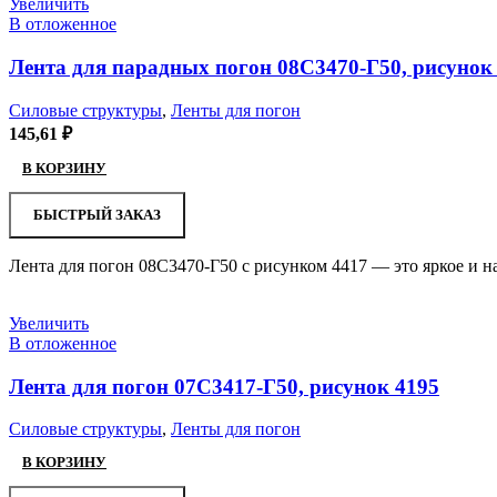
Увеличить
В отложенное
Лента для парадных погон 08С3470-Г50, рисунок
Силовые структуры
,
Ленты для погон
145,61
₽
В КОРЗИНУ
БЫСТРЫЙ ЗАКАЗ
Лента для погон 08С3470-Г50 с рисунком 4417 — это яркое и 
Увеличить
В отложенное
Лента для погон 07С3417-Г50, рисунок 4195
Силовые структуры
,
Ленты для погон
В КОРЗИНУ