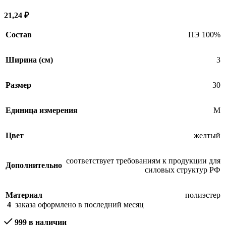
21,24
₽
Состав
ПЭ 100%
Ширина (см)
3
Размер
30
Единица измерения
М
Цвет
желтый
соответствует требованиям к продукции для
Дополнительно
силовых структур РФ
Материал
полиэстер
4
заказа оформлено в последний месяц
999 в наличии