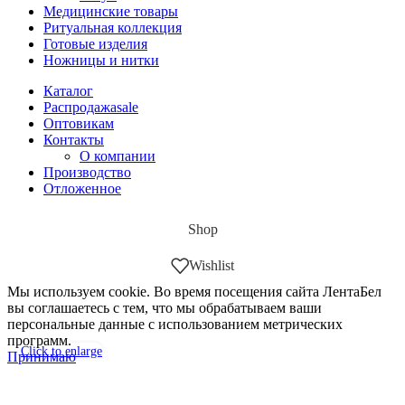
Медицинские товары
Ритуальная коллекция
Готовые изделия
Ножницы и нитки
Каталог
Распродажа
sale
Оптовикам
Контакты
О компании
Производство
Отложенное
Shop
Wishlist
Мы используем cookie. Во время посещения сайта ЛентаБел
вы соглашаетесь с тем, что мы обрабатываем ваши
персональные данные с использованием метрических
программ.
Click to enlarge
Принимаю