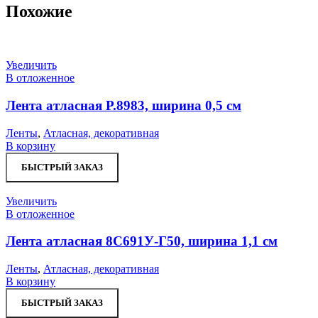
Похожие
Увеличить
В отложенное
Лента атласная Р.8983, ширина 0,5 см
Ленты
,
Атласная, декоративная
В корзину
БЫСТРЫЙ ЗАКАЗ
Увеличить
В отложенное
Лента атласная 8С691У-Г50, ширина 1,1 см
Ленты
,
Атласная, декоративная
В корзину
БЫСТРЫЙ ЗАКАЗ