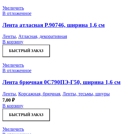
Увеличить
В отложенное
Лента атласная Р.90746, ширина 1,6 см
Ленты
,
Атласная, декоративная
В корзину
БЫСТРЫЙ ЗАКАЗ
Увеличить
В отложенное
Лента брючная 0С790ПЭ-Г50, ширина 1,6 см
Ленты
,
Корсажная, брючная
,
Ленты, тесьмы, шнуры
7,00
₽
В корзину
БЫСТРЫЙ ЗАКАЗ
Увеличить