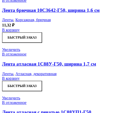
В отложенное
Лента брючная 10С3642-Г50, ширина 1,6 см
Ленты
,
Корсажная, брючная
11,32
₽
В корзину
БЫСТРЫЙ ЗАКАЗ
Увеличить
В отложенное
Лента атласная 1С88У-Г50, ширина 1,7 см
Ленты
,
Атласная, декоративная
В корзину
БЫСТРЫЙ ЗАКАЗ
Увеличить
В отложенное
Лента атласная с печатью 1С88УП1-Г50,