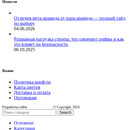
Новости
Отличия мета-арамида от пара-арамида — полный гайд
по выбору
04.06.2026
Разрывная нагрузка стропы: что означают цифры и как
это влияет на безопасность
06.10.2025
Важно
Политика конф-ти
Карта цветов
Доставка и оплата
Оптовикам
Разработка сайта
, © Copyright, 2024
Search
Основное
Категории