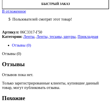
БЫСТРЫЙ ЗАКАЗ
В отложенное
5
Пользователей смотрят этот товар!
Артикул:
06С3317-Г50
Категории:
Ленты
,
Ленты, тесьмы, шнуры
,
Прикладная
Отзывы (0)
Отзывы (0)
Отзывы
Отзывов пока нет.
Только зарегистрированные клиенты, купившие данный
товар, могут публиковать отзывы.
Похожие