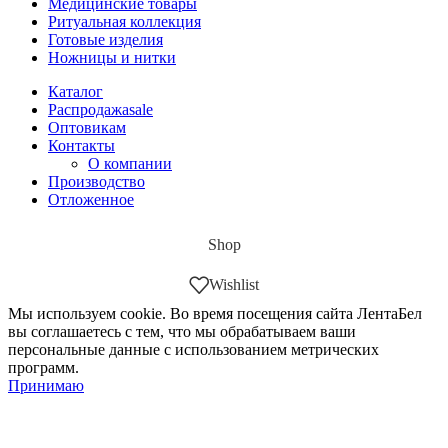
Медицинские товары
Ритуальная коллекция
Готовые изделия
Ножницы и нитки
Каталог
Распродажа
sale
Оптовикам
Контакты
О компании
Производство
Отложенное
Shop
Wishlist
Мы используем cookie. Во время посещения сайта ЛентаБел
вы соглашаетесь с тем, что мы обрабатываем ваши
персональные данные с использованием метрических
программ.
Принимаю