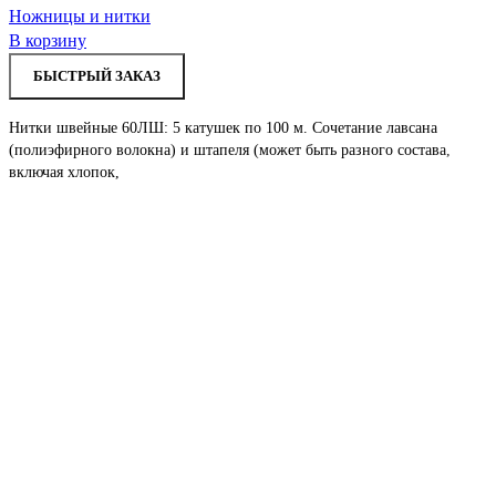
Ножницы и нитки
В корзину
БЫСТРЫЙ ЗАКАЗ
Нитки швейные 60ЛШ: 5 катушек по 100 м. Сочетание лавсана
(полиэфирного волокна) и штапеля (может быть разного состава,
включая хлопок,