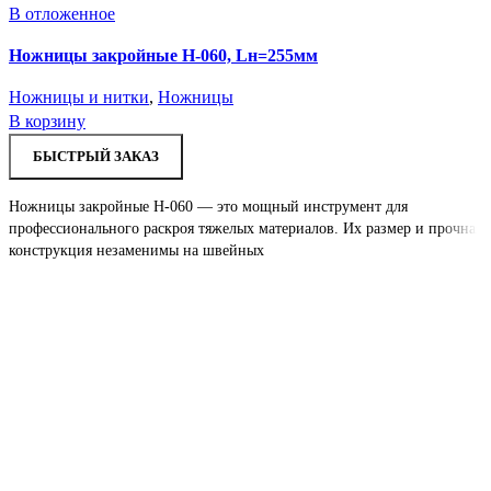
В отложенное
Ножницы закройные H-060, Lн=255мм
Ножницы и нитки
,
Ножницы
В корзину
БЫСТРЫЙ ЗАКАЗ
Ножницы закройные H-060 — это мощный инструмент для
профессионального раскроя тяжелых материалов. Их размер и прочная
конструкция незаменимы на швейных