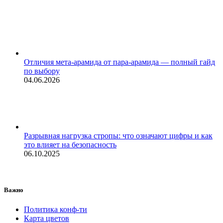
Отличия мета-арамида от пара-арамида — полный гайд
по выбору
04.06.2026
Разрывная нагрузка стропы: что означают цифры и как
это влияет на безопасность
06.10.2025
Важно
Политика конф-ти
Карта цветов