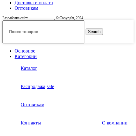
Доставка и оплата
Оптовикам
Разработка сайта
, © Copyright, 2024
Search
Основное
Категории
Каталог
Распродажа
sale
Оптовикам
Контакты
О компании