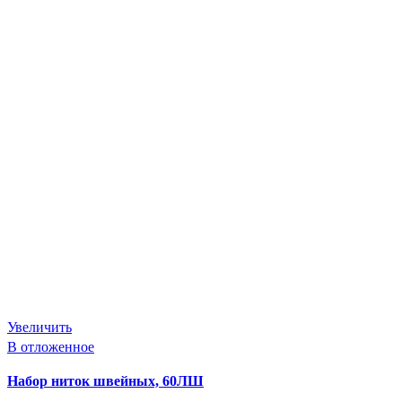
Увеличить
В отложенное
Набор ниток швейных, 60ЛШ