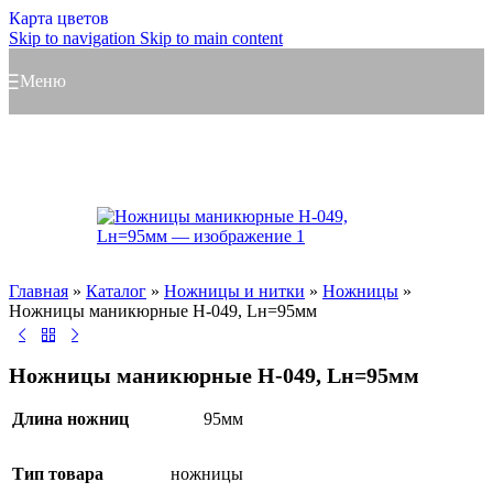
Карта цветов
Skip to navigation
Skip to main content
Меню
Главная
»
Каталог
»
Ножницы и нитки
»
Ножницы
»
Ножницы маникюрные Н-049, Lн=95мм
Ножницы маникюрные Н-049, Lн=95мм
Длина ножниц
95мм
Тип товара
ножницы