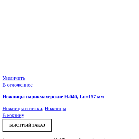
Увеличить
В отложенное
Ножницы парикмахерские H-040, Lн=157 мм
Ножницы и нитки
,
Ножницы
В корзину
БЫСТРЫЙ ЗАКАЗ