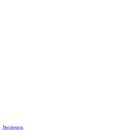
Увеличить