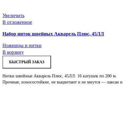
Увеличить
В отложенное
Набор ниток швейных Акварель Плюс, 45ЛЛ
Ножницы и нитки
В корзину
БЫСТРЫЙ ЗАКАЗ
Нитки швейные Акварель Плюс, 45ЛЛ: 16 катушек по 200 м.
Прочные, износостойкие, не выцветают и не мнутся — лавсан и