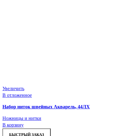
Увеличить
В отложенное
Набор ниток швейных Акварель, 44ЛХ
Ножницы и нитки
В корзину
БЫСТРЫЙ ЗАКАЗ