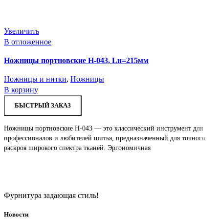
Увеличить
В отложенное
Ножницы портновские H-043, Lн=215мм
Ножницы и нитки
,
Ножницы
В корзину
БЫСТРЫЙ ЗАКАЗ
Ножницы портновские H-043 — это классический инструмент для
профессионалов и любителей шитья, предназначенный для точного
раскроя широкого спектра тканей. Эргономичная
Фурнитура задающая стиль!
Новости