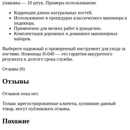
упаковка — 10 штук. Примеры использования:
Коррекция длины натуральных ногтей.
Использование в процедурах классического маникюра и
педикюра.
Применение для мелких работ в рукоделии.
Комплектация дорожных и домашних маникюрных
наборов.
Выберите надежный и проверенный инструмент для ухода за
ногтями. Ножницы Н-049 — это гарантия аккуратного
результата и долгого срока службы.
Отзывы (0)
Отзывы
Отзывов пока нет.
Только зарегистрированные клиенты, купившие данный
товар, могут публиковать отзывы.
Похожие