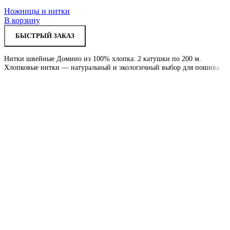
Ножницы и нитки
В корзину
БЫСТРЫЙ ЗАКАЗ
Нитки швейные Домино из 100% хлопка: 2 катушки по 200 м.
Хлопковые нитки — натуральный и экологичный выбор для пошива.