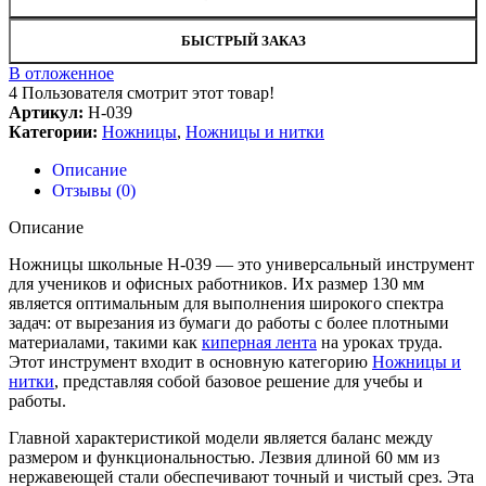
БЫСТРЫЙ ЗАКАЗ
В отложенное
4
Пользователя смотрит этот товар!
Артикул:
Н-039
Категории:
Ножницы
,
Ножницы и нитки
Описание
Отзывы (0)
Описание
Ножницы школьные H-039 — это универсальный инструмент
для учеников и офисных работников. Их размер 130 мм
является оптимальным для выполнения широкого спектра
задач: от вырезания из бумаги до работы с более плотными
материалами, такими как
киперная лента
на уроках труда.
Этот инструмент входит в основную категорию
Ножницы и
нитки
, представляя собой базовое решение для учебы и
работы.
Главной характеристикой модели является баланс между
размером и функциональностью. Лезвия длиной 60 мм из
нержавеющей стали обеспечивают точный и чистый срез. Эта