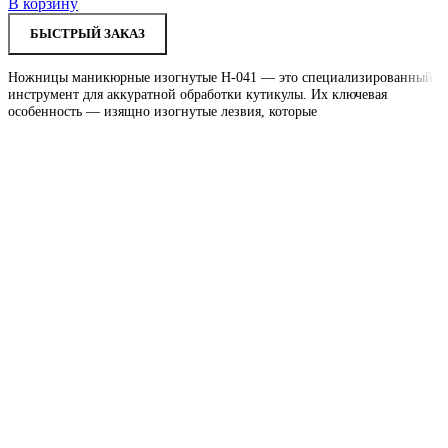
В корзину
БЫСТРЫЙ ЗАКАЗ
Ножницы маникюрные изогнутые Н-041 — это специализированный
инструмент для аккуратной обработки кутикулы. Их ключевая
особенность — изящно изогнутые лезвия, которые