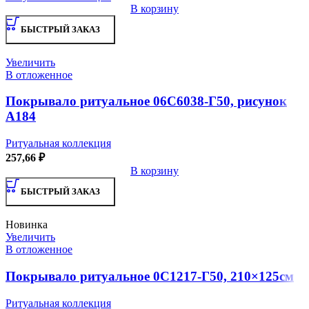
В корзину
БЫСТРЫЙ ЗАКАЗ
Увеличить
В отложенное
Покрывало ритуальное 06С6038-Г50, рисунок
А184
Ритуальная коллекция
257,66
₽
В корзину
БЫСТРЫЙ ЗАКАЗ
Новинка
Увеличить
В отложенное
Покрывало ритуальное 0С1217-Г50, 210×125см
Ритуальная коллекция