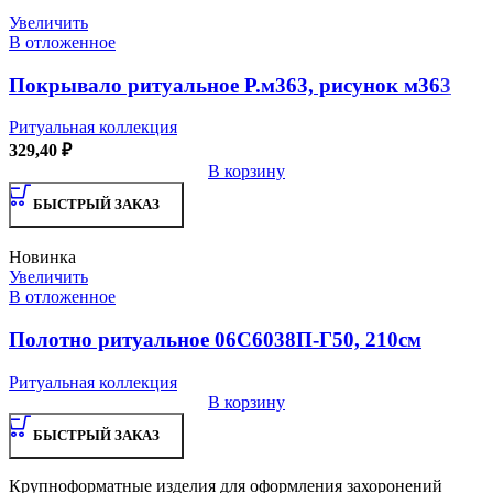
Увеличить
В отложенное
Покрывало ритуальное Р.м363, рисунок м363
Ритуальная коллекция
329,40
₽
В корзину
БЫСТРЫЙ ЗАКАЗ
Новинка
Увеличить
В отложенное
Полотно ритуальное 06С6038П-Г50, 210см
Ритуальная коллекция
В корзину
БЫСТРЫЙ ЗАКАЗ
Крупноформатные изделия для оформления захоронений