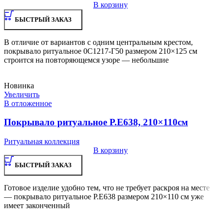
В корзину
БЫСТРЫЙ ЗАКАЗ
В отличие от вариантов с одним центральным крестом,
покрывало ритуальное 0С1217-Г50 размером 210×125 см
строится на повторяющемся узоре — небольшие
Новинка
Увеличить
В отложенное
Покрывало ритуальное Р.Е638, 210×110см
Ритуальная коллекция
В корзину
БЫСТРЫЙ ЗАКАЗ
Готовое изделие удобно тем, что не требует раскроя на месте
— покрывало ритуальное Р.Е638 размером 210×110 см уже
имеет законченный