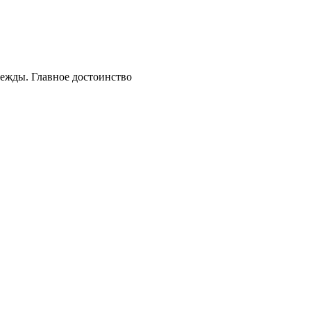
дежды. Главное достоинство