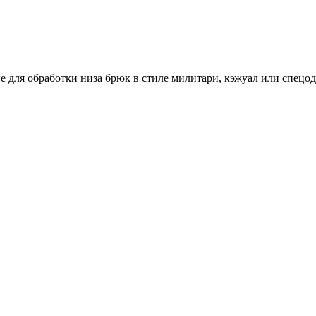
 для обработки низа брюк в стиле милитари, кэжуал или спецо