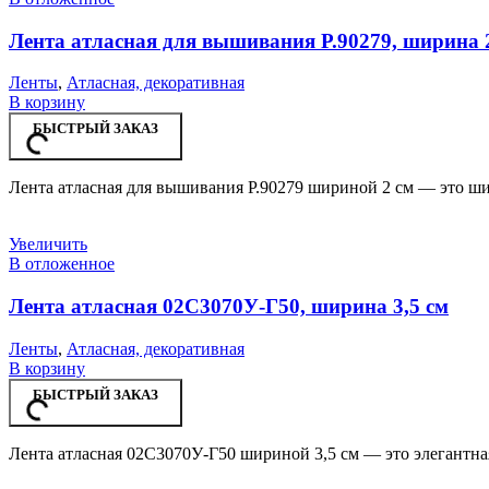
Лента атласная для вышивания Р.90279, ширина 
Ленты
,
Атласная, декоративная
В корзину
БЫСТРЫЙ ЗАКАЗ
Лента атласная для вышивания Р.90279 шириной 2 см — это ши
Увеличить
В отложенное
Лента атласная 02С3070У-Г50, ширина 3,5 см
Ленты
,
Атласная, декоративная
В корзину
БЫСТРЫЙ ЗАКАЗ
Лента атласная 02С3070У-Г50 шириной 3,5 см — это элегантная