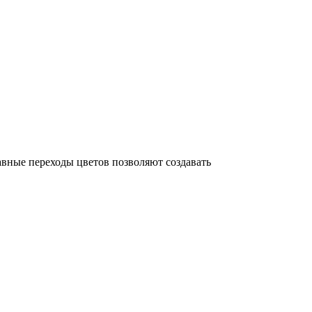
авные переходы цветов позволяют создавать