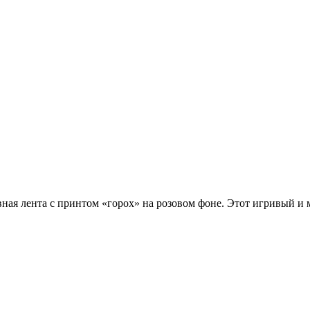
вная лента с принтом «горох» на розовом фоне. Этот игривый и