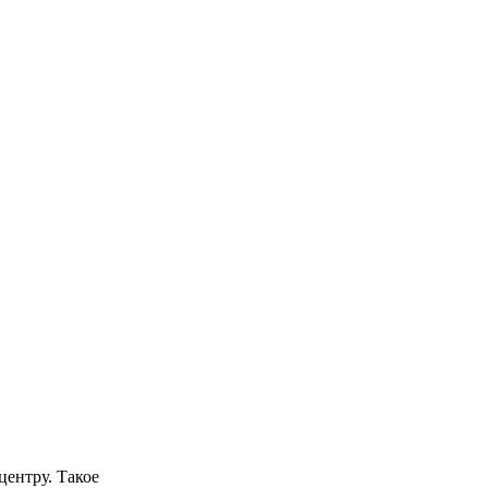
центру. Такое