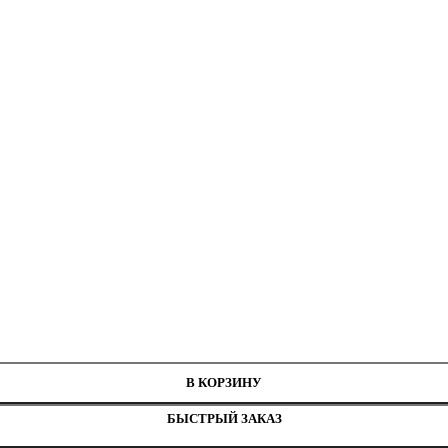
нитей
2 см
В КОРЗИНУ
БЫСТРЫЙ ЗАКАЗ