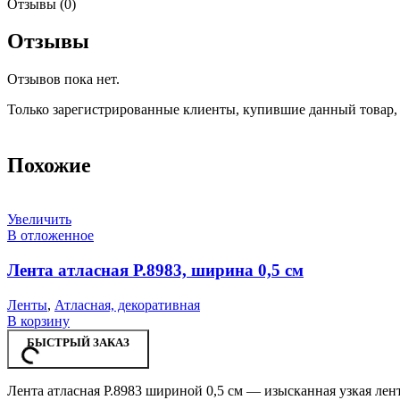
Отзывы (0)
Отзывы
Отзывов пока нет.
Только зарегистрированные клиенты, купившие данный товар,
Похожие
Увеличить
В отложенное
Лента атласная Р.8983, ширина 0,5 см
Ленты
,
Атласная, декоративная
В корзину
БЫСТРЫЙ ЗАКАЗ
Лента атласная Р.8983 шириной 0,5 см — изысканная узкая лен