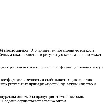
%) вместо латекса. Это придает ей повышенную мягкость,
белья, а также включена в ритуальную коллекцию, что может
одное растяжение и восстановление формы, устойчив к поту и
 комфорт, долговечность и стабильность характеристик.
нтах ритуальных принадлежностей, где важны качество и
олиуретана оптом. Эта продукция отвечает высоким
 Продажа осуществляется только оптом.