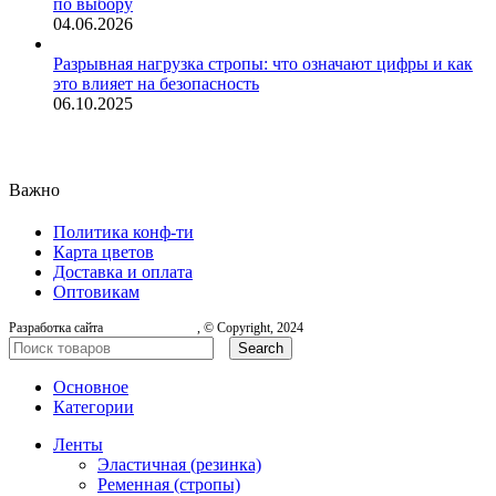
по выбору
04.06.2026
Разрывная нагрузка стропы: что означают цифры и как
это влияет на безопасность
06.10.2025
Важно
Политика конф-ти
Карта цветов
Доставка и оплата
Оптовикам
Разработка сайта
, © Copyright, 2024
Search
Основное
Категории
Ленты
Эластичная (резинка)
Ременная (стропы)