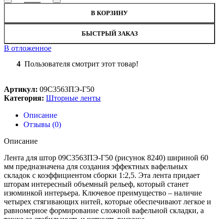
В КОРЗИНУ
БЫСТРЫЙ ЗАКАЗ
В отложенное
4
Пользователя смотрит этот товар!
Артикул:
09С3563ПЭ-Г50
Категория:
Шторные ленты
Описание
Отзывы (0)
Описание
Лента для штор 09С3563ПЭ-Г50 (рисунок 8240) шириной 60
мм предназначена для создания эффектных вафельных
складок с коэффициентом сборки 1:2,5. Эта лента придает
шторам интересный объемный рельеф, который станет
изюминкой интерьера. Ключевое преимущество – наличие
четырех стягивающих нитей, которые обеспечивают легкое и
равномерное формирование сложной вафельной складки, а