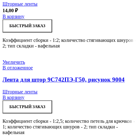
Шторные ленты
14,00
₽
В корзину
БЫСТРЫЙ ЗАКАЗ
Коэффициент сборки - 1:2; количество стягивающих шнуров -
2; тип складки - вафельная
Увеличить
В отложенное
Лента для штор 9С742ПЭ-Г50, рисунок 9004
Шторные ленты
В корзину
БЫСТРЫЙ ЗАКАЗ
Коэффициент сборки - 1:2,5; количество петель для крючков -
1; количество стягивающих шнуров - 2; тип складки -
вафельная