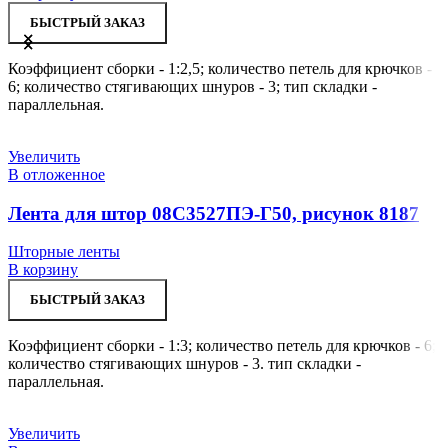
БЫСТРЫЙ ЗАКАЗ
Коэффициент сборки - 1:2,5; количество петель для крючков -
6; количество стягивающих шнуров - 3; тип складки -
параллельная.
Увеличить
В отложенное
Лента для штор 08С3527ПЭ-Г50, рисунок 8187
Шторные ленты
В корзину
БЫСТРЫЙ ЗАКАЗ
Коэффициент сборки - 1:3; количество петель для крючков - 6;
количество стягивающих шнуров - 3. тип складки -
параллельная.
Увеличить