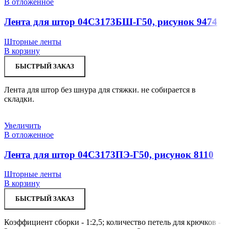
В отложенное
Лента для штор 04С3173БШ-Г50, рисунок 9474
Шторные ленты
В корзину
БЫСТРЫЙ ЗАКАЗ
Лента для штор без шнура для стяжки. не собирается в
складки.
Увеличить
В отложенное
Лента для штор 04С3173ПЭ-Г50, рисунок 8110
Шторные ленты
В корзину
БЫСТРЫЙ ЗАКАЗ
Коэффициент сборки - 1:2,5; количество петель для крючков -