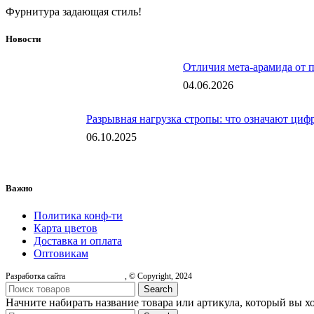
Фурнитура задающая стиль!
Новости
Отличия мета-арамида от 
04.06.2026
Разрывная нагрузка стропы: что означают цифр
06.10.2025
Важно
Политика конф-ти
Карта цветов
Доставка и оплата
Оптовикам
Разработка сайта
, © Copyright, 2024
Search
Начните набирать название товара или артикула, который вы х