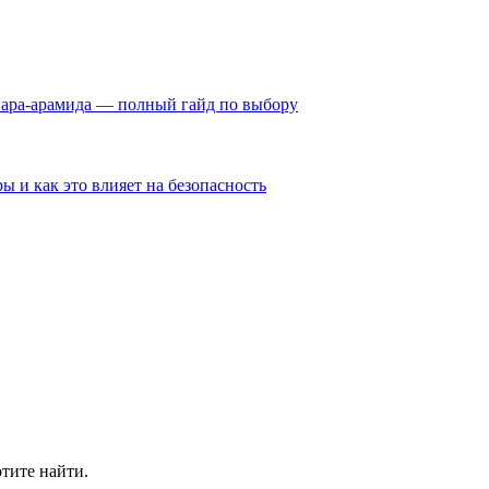
пара-арамида — полный гайд по выбору
ы и как это влияет на безопасность
отите найти.