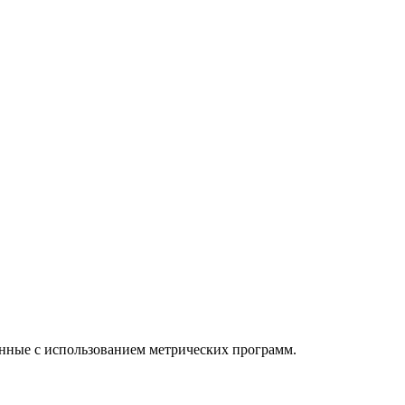
анные с использованием метрических программ.