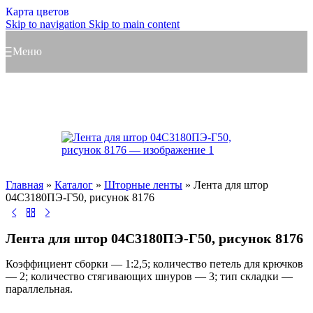
Карта цветов
Skip to navigation
Skip to main content
Меню
Главная
»
Каталог
»
Шторные ленты
»
Лента для штор
04С3180ПЭ-Г50, рисунок 8176
Лента для штор 04С3180ПЭ-Г50, рисунок 8176
Коэффициент сборки — 1:2,5; количество петель для крючков
— 2; количество стягивающих шнуров — 3; тип складки —
параллельная.