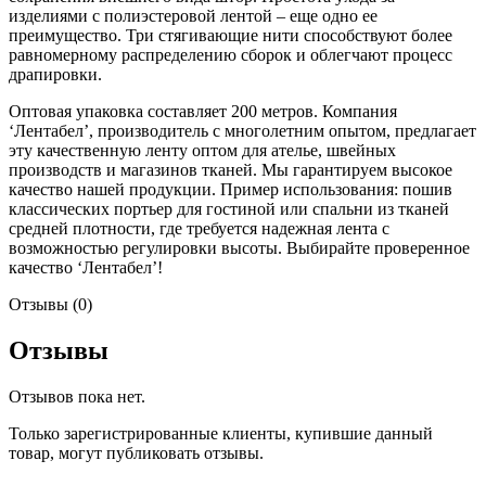
изделиями с полиэстеровой лентой – еще одно ее
преимущество. Три стягивающие нити способствуют более
равномерному распределению сборок и облегчают процесс
драпировки.
Оптовая упаковка составляет 200 метров. Компания
‘Лентабел’, производитель с многолетним опытом, предлагает
эту качественную ленту оптом для ателье, швейных
производств и магазинов тканей. Мы гарантируем высокое
качество нашей продукции. Пример использования: пошив
классических портьер для гостиной или спальни из тканей
средней плотности, где требуется надежная лента с
возможностью регулировки высоты. Выбирайте проверенное
качество ‘Лентабел’!
Отзывы (0)
Отзывы
Отзывов пока нет.
Только зарегистрированные клиенты, купившие данный
товар, могут публиковать отзывы.