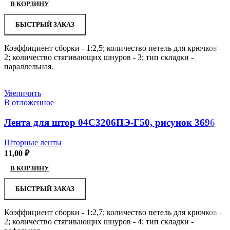
В КОРЗИНУ
БЫСТРЫЙ ЗАКАЗ
Коэффициент сборки - 1:2,5; количество петель для крючков -
2; количество стягивающих шнуров - 3; тип складки -
параллельная.
Увеличить
В отложенное
Лента для штор 04С3206ПЭ-Г50, рисунок 3696
Шторные ленты
11,00
₽
В КОРЗИНУ
БЫСТРЫЙ ЗАКАЗ
Коэффициент сборки - 1:2,7; количество петель для крючков -
2; количество стягивающих шнуров - 4; тип складки -