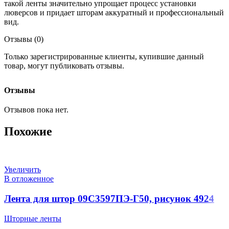
такой ленты значительно упрощает процесс установки
люверсов и придает шторам аккуратный и профессиональный
вид.
Отзывы (0)
Только зарегистрированные клиенты, купившие данный
товар, могут публиковать отзывы.
Отзывы
Отзывов пока нет.
Похожие
Увеличить
В отложенное
Лента для штор 09С3597ПЭ-Г50, рисунок 4924
Шторные ленты