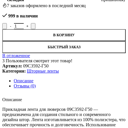
7
заказов оформлено в последний месяц
999 в наличии
Количество товара Лента прикладная для люверсов, 09С3592-Г
В КОРЗИНУ
БЫСТРЫЙ ЗАКАЗ
В отложенное
3
Пользователя смотрит этот товар!
Артикул:
09С3592-Г50
Категория:
Шторные ленты
Описание
Отзывы (0)
Описание
Прикладная лента для люверсов 09С3592-Г50 —
предназначена для создания стильного и современного
дизайна штор. Лента изготавливается из 100% полиэстера, что
обеспечивает прочность и долговечность. Использование