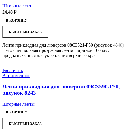
Шторные ленты
24,48
₽
В КОРЗИНУ
БЫСТРЫЙ ЗАКАЗ
Лента прикладная для люверсов 08С3521-Г50 (рисунок 4848)
– это специальная прозрачная лента шириной 100 мм,
предназначенная для укрепления верхнего края
Увеличить
В отложенное
Лента прикладная для люверсов 09С3590-Г50,
рисунок 8243
Шторные ленты
В КОРЗИНУ
БЫСТРЫЙ ЗАКАЗ