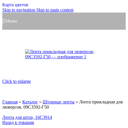
Карта цветов
Skip to navigation
Skip to main content
Меню
Click to enlarge
Главная
»
Каталог
»
Шторные ленты
»
Лента прикладная для
люверсов, 09С3592-Г50
Лента для штор, 16С3914
Назад к товарам