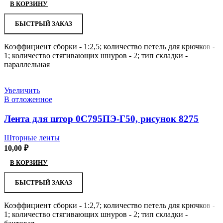
В КОРЗИНУ
БЫСТРЫЙ ЗАКАЗ
Коэффициент сборки - 1:2,5; количество петель для крючков -
1; количество стягивающих шнуров - 2; тип складки -
параллельная
Увеличить
В отложенное
Лента для штор 0С795ПЭ-Г50, рисунок 8275
Шторные ленты
10,00
₽
В КОРЗИНУ
БЫСТРЫЙ ЗАКАЗ
Коэффициент сборки - 1:2,7; количество петель для крючков -
1; количество стягивающих шнуров - 2; тип складки -