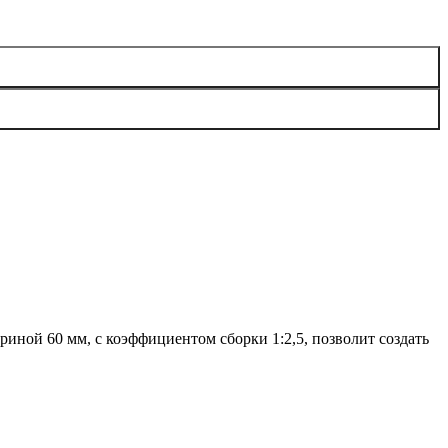
иной 60 мм, с коэффициентом сборки 1:2,5, позволит создать