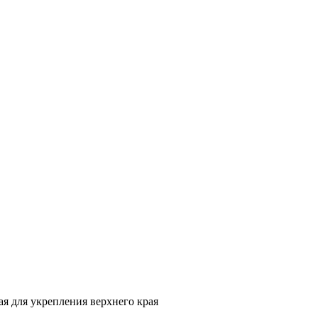
я для укрепления верхнего края