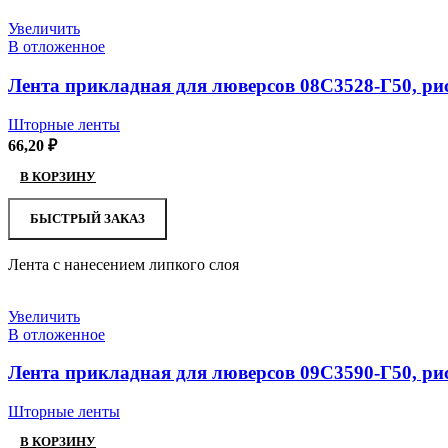
Увеличить
В отложенное
Лента прикладная для люверсов 08С3528-Г50, ри
Шторные ленты
66,20
₽
В КОРЗИНУ
БЫСТРЫЙ ЗАКАЗ
Лента с нанесением липкого слоя
Увеличить
В отложенное
Лента прикладная для люверсов 09С3590-Г50, ри
Шторные ленты
В КОРЗИНУ