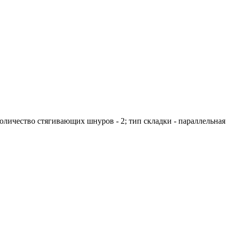
 количество стягивающих шнуров - 2; тип складки - параллельная