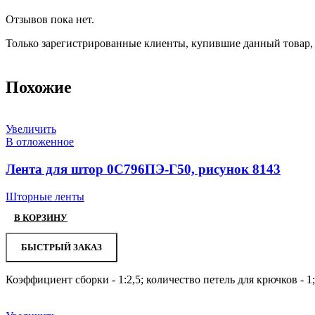
Отзывов пока нет.
Только зарегистрированные клиенты, купившие данный товар,
Похожие
Увеличить
В отложенное
Лента для штор 0С796ПЭ-Г50, рисунок 8143
Шторные ленты
В КОРЗИНУ
БЫСТРЫЙ ЗАКАЗ
Коэффициент сборки - 1:2,5; количество петель для крючков - 1