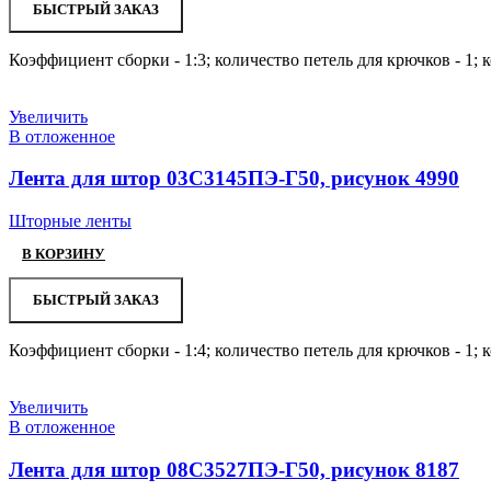
БЫСТРЫЙ ЗАКАЗ
Коэффициент сборки - 1:3; количество петель для крючков - 1; 
Увеличить
В отложенное
Лента для штор 03С3145ПЭ-Г50, рисунок 4990
Шторные ленты
В КОРЗИНУ
БЫСТРЫЙ ЗАКАЗ
Коэффициент сборки - 1:4; количество петель для крючков - 1; 
Увеличить
В отложенное
Лента для штор 08С3527ПЭ-Г50, рисунок 8187