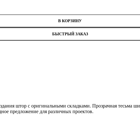
В КОРЗИНУ
БЫСТРЫЙ ЗАКАЗ
оздания штор с оригинальными складками. Прозрачная тесьма шир
одное предложение для различных проектов.