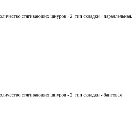
количество стягивающих шнуров - 2. тип складки - параллельная.
количество стягивающих шнуров - 2. тип складки - бантовая