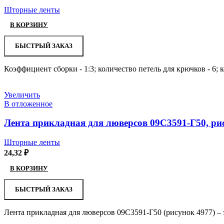
Шторные ленты
В КОРЗИНУ
БЫСТРЫЙ ЗАКАЗ
Коэффициент сборки - 1:3; количество петель для крючков - 6; 
Увеличить
В отложенное
Лента прикладная для люверсов 09С3591-Г50, ри
Шторные ленты
24,32
₽
В КОРЗИНУ
БЫСТРЫЙ ЗАКАЗ
Лента прикладная для люверсов 09С3591-Г50 (рисунок 4977) – 