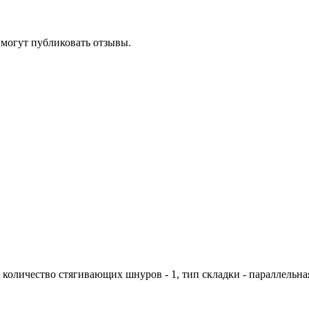
 могут публиковать отзывы.
; количество стягивающих шнуров - 1, тип складки - параллельна