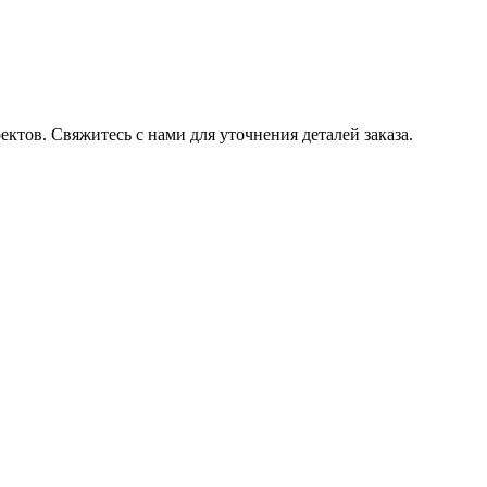
тов. Свяжитесь с нами для уточнения деталей заказа.