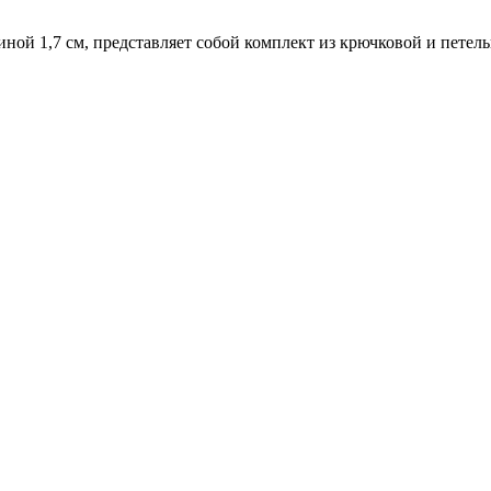
иной 1,7 см, представляет собой комплект из крючковой и петел