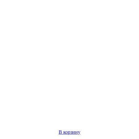
В корзину