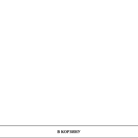
Г50
В КОРЗИНУ