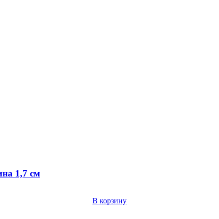
на 1,7 см
В корзину