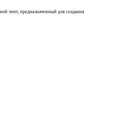
ьной лент, предназначенный для создания