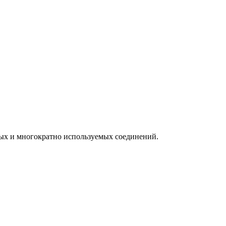
ных и многократно используемых соединений.