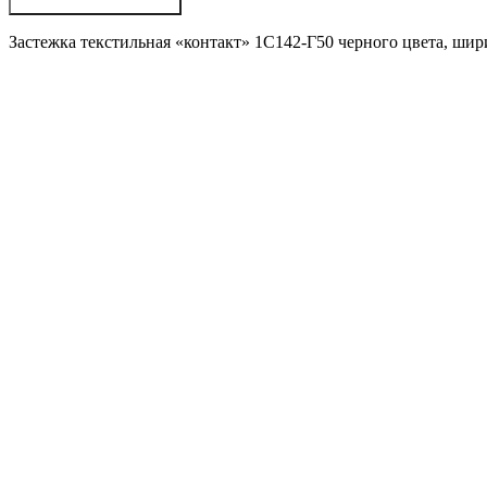
Застежка текстильная «контакт» 1С142-Г50 черного цвета, шир