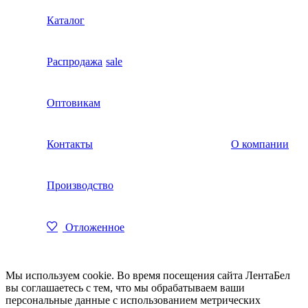
Каталог
Распродажа
sale
Оптовикам
Контакты
О компании
Производство
Отложенное
Мы используем cookie. Во время посещения сайта ЛентаБел
вы соглашаетесь с тем, что мы обрабатываем ваши
персональные данные с использованием метрических