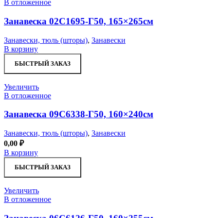
В отложенное
Занавеска 02С1695-Г50, 165×265см
Занавески, тюль (шторы)
,
Занавески
В корзину
БЫСТРЫЙ ЗАКАЗ
Увеличить
В отложенное
Занавеска 09С6338-Г50, 160×240см
Занавески, тюль (шторы)
,
Занавески
0,00
₽
В корзину
БЫСТРЫЙ ЗАКАЗ
Увеличить
В отложенное