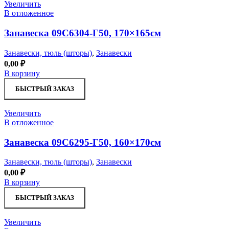
Увеличить
В отложенное
Занавеска 09С6304-Г50, 170×165см
Занавески, тюль (шторы)
,
Занавески
0,00
₽
В корзину
БЫСТРЫЙ ЗАКАЗ
Увеличить
В отложенное
Занавеска 09С6295-Г50, 160×170см
Занавески, тюль (шторы)
,
Занавески
0,00
₽
В корзину
БЫСТРЫЙ ЗАКАЗ
Увеличить