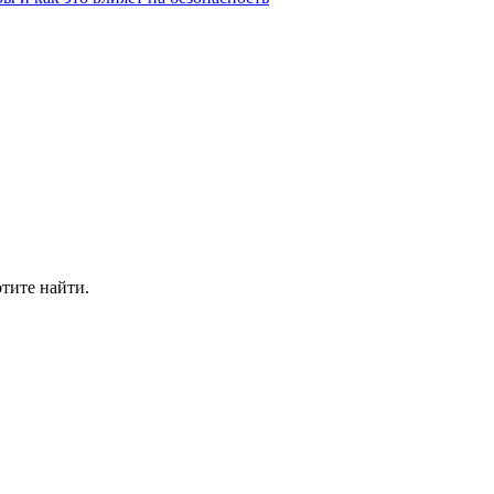
отите найти.