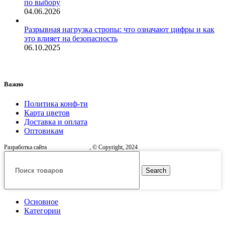
по выбору
04.06.2026
Разрывная нагрузка стропы: что означают цифры и как
это влияет на безопасность
06.10.2025
Важно
Политика конф-ти
Карта цветов
Доставка и оплата
Оптовикам
Разработка сайта
, © Copyright, 2024
Search
Основное
Категории