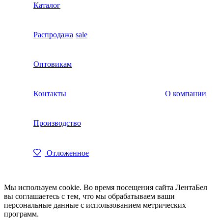
Каталог
Распродажа
sale
Оптовикам
Контакты
О компании
Производство
Отложенное
Мы используем cookie. Во время посещения сайта ЛентаБел
вы соглашаетесь с тем, что мы обрабатываем ваши
персональные данные с использованием метрических
программ.