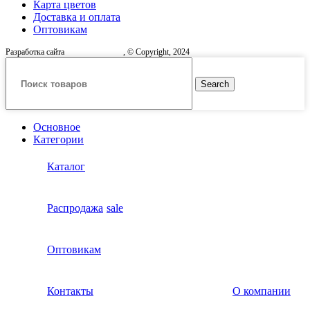
Карта цветов
Доставка и оплата
Оптовикам
Разработка сайта
, © Copyright, 2024
Search
Основное
Категории
Каталог
Распродажа
sale
Оптовикам
Контакты
О компании