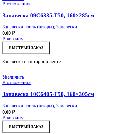
В отложенное
Занавеска 09С6335-Г50, 160×285см
Занавески, тюль (шторы)
,
Занавески
0,00
₽
В корзину
БЫСТРЫЙ ЗАКАЗ
Занавеска на шторной ленте
Увеличить
В отложенное
Занавеска 10С6405-Г50, 160×305см
Занавески, тюль (шторы)
,
Занавески
0,00
₽
В корзину
БЫСТРЫЙ ЗАКАЗ