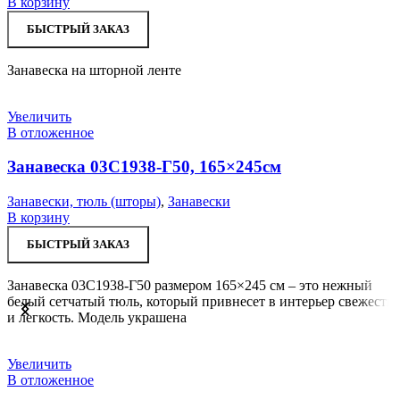
В корзину
БЫСТРЫЙ ЗАКАЗ
Занавеска на шторной ленте
Увеличить
В отложенное
Занавеска 03С1938-Г50, 165×245см
Занавески, тюль (шторы)
,
Занавески
В корзину
БЫСТРЫЙ ЗАКАЗ
Занавеска 03С1938-Г50 размером 165×245 см – это нежный
белый сетчатый тюль, который привнесет в интерьер свежесть
и легкость. Модель украшена
Увеличить
В отложенное