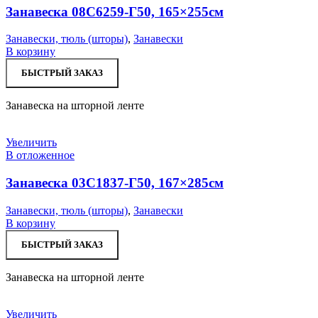
Занавеска 08С6259-Г50, 165×255см
Занавески, тюль (шторы)
,
Занавески
В корзину
БЫСТРЫЙ ЗАКАЗ
Занавеска на шторной ленте
Увеличить
В отложенное
Занавеска 03С1837-Г50, 167×285см
Занавески, тюль (шторы)
,
Занавески
В корзину
БЫСТРЫЙ ЗАКАЗ
Занавеска на шторной ленте
Увеличить