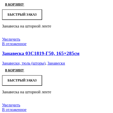
В КОРЗИНУ
БЫСТРЫЙ ЗАКАЗ
Занавеска на шторной ленте
Увеличить
В отложенное
Занавеска 03С1819-Г50, 165×285см
Занавески, тюль (шторы)
,
Занавески
В КОРЗИНУ
БЫСТРЫЙ ЗАКАЗ
Занавеска на шторной ленте
Увеличить
В отложенное