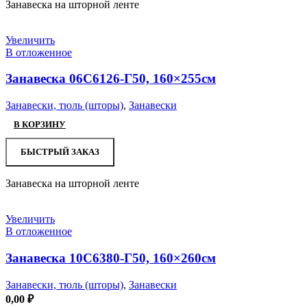
Занавеска на шторной ленте
Увеличить
В отложенное
Занавеска 06С6126-Г50, 160×255см
Занавески, тюль (шторы)
,
Занавески
В КОРЗИНУ
БЫСТРЫЙ ЗАКАЗ
Занавеска на шторной ленте
Увеличить
В отложенное
Занавеска 10С6380-Г50, 160×260см
Занавески, тюль (шторы)
,
Занавески
0,00
₽