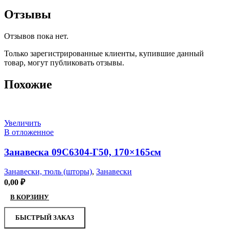
Отзывы
Отзывов пока нет.
Только зарегистрированные клиенты, купившие данный
товар, могут публиковать отзывы.
Похожие
Увеличить
В отложенное
Занавеска 09С6304-Г50, 170×165см
Занавески, тюль (шторы)
,
Занавески
0,00
₽
В КОРЗИНУ
БЫСТРЫЙ ЗАКАЗ