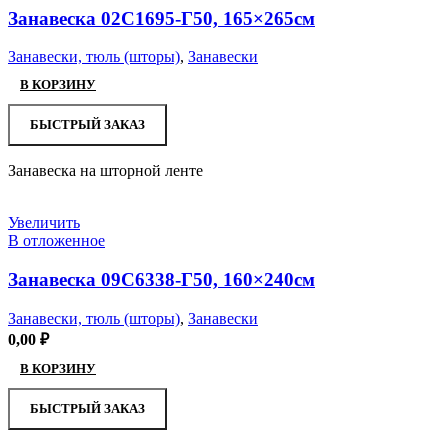
Занавеска 02С1695-Г50, 165×265см
Занавески, тюль (шторы)
,
Занавески
В КОРЗИНУ
БЫСТРЫЙ ЗАКАЗ
Занавеска на шторной ленте
Увеличить
В отложенное
Занавеска 09С6338-Г50, 160×240см
Занавески, тюль (шторы)
,
Занавески
0,00
₽
В КОРЗИНУ
БЫСТРЫЙ ЗАКАЗ