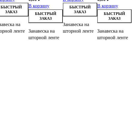
В корзину
В корзину
БЫСТРЫЙ
БЫСТРЫЙ
ЗАКАЗ
ЗАКАЗ
БЫСТРЫЙ
БЫСТРЫЙ
ЗАКАЗ
ЗАКАЗ
навеска на
Занавеска на
орной ленте
Занавеска на
шторной ленте
Занавеска на
шторной ленте
шторной ленте