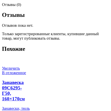
Отзывы (0)
Отзывы
Отзывов пока нет.
Только зарегистрированные клиенты, купившие данный
товар, могут публиковать отзывы.
Похожие
Увеличить
В отложенное
Занавеска
09С6295-
Г50,
160×170см
Занавески, тюль