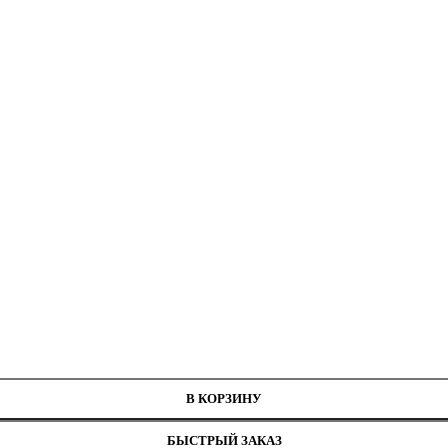
В КОРЗИНУ
БЫСТРЫЙ ЗАКАЗ