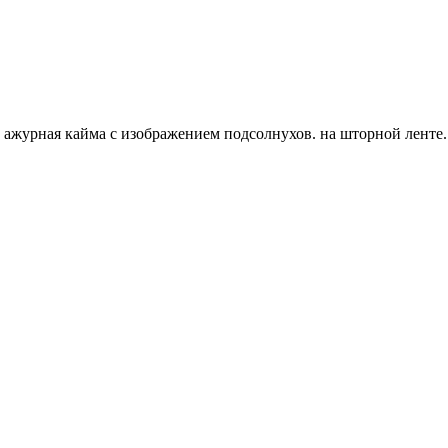
, ажурная кайма с изображением подсолнухов. на шторной ленте.