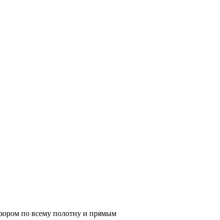
узором по всему полотну и прямым