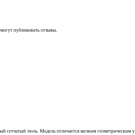
 могут публиковать отзывы.
лый сетчатый тюль. Модель отличается мелким геометрическим 