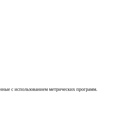
анные с использованием метрических программ.