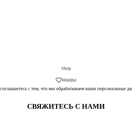
Shop
Wishlist
 соглашаетесь с тем, что мы обрабатываем ваши персональные д
СВЯЖИТЕСЬ С НАМИ