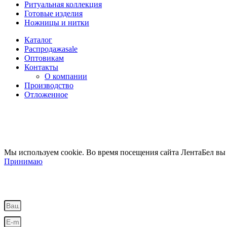
Ритуальная коллекция
Готовые изделия
Ножницы и нитки
Каталог
Распродажа
sale
Оптовикам
Контакты
О компании
Производство
Отложенное
Мы используем cookie. Во время посещения сайта ЛентаБел вы
Принимаю